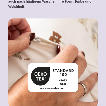
auch nach häufigem Waschen ihre Form, Farbe und
Weichheit
.