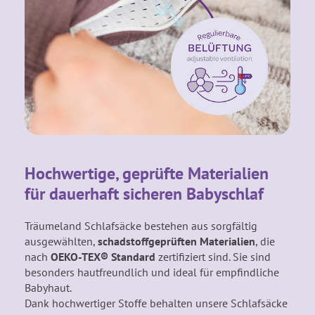
Hochwertige, geprüfte Materialien
für dauerhaft sicheren Babyschlaf
Träumeland Schlafsäcke bestehen aus sorgfältig
ausgewählten,
schadstoffgeprüften Materialien
, die
nach
OEKO-TEX® Standard
zertifiziert sind. Sie sind
besonders hautfreundlich und ideal für empfindliche
Babyhaut.
Dank hochwertiger Stoffe behalten unsere Schlafsäcke