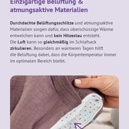
Einzigartige Belüftung &
atmungsaktive Materialien
Durchdachte Belüftungsschlitze
und atmungsaktive
Materialien sorgen dafür, dass überschüssige Wärme
entweichen kann und
kein Hitzestau
entsteht.
Die
Luft
kann so
gleichmäßig
im Schlafsack
zirkulieren.
Besonders an wärmeren Tagen hilft
die Belüftung dabei, dass die Körpertemperatur immer
im optimalen Bereich bleibt.