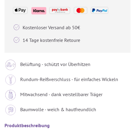

Kostenloser Versand ab 50€

14 Tage kostenfreie Retoure
Belüftung - schützt vor Überhitzen
Rundum-Reißverschluss - für einfaches Wickeln
Mitwachsend - dank verstellbarer Träger
Baumwolle - weich & hautfreundlich
Produktbeschreibung