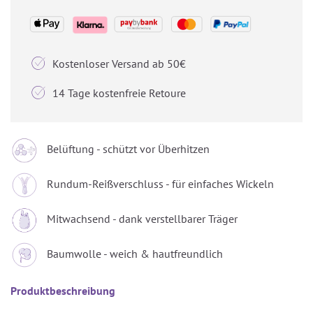

Kostenloser Versand ab 50€

14 Tage kostenfreie Retoure
Belüftung - schützt vor Überhitzen
Rundum-Reißverschluss - für einfaches Wickeln
Mitwachsend - dank verstellbarer Träger
Baumwolle - weich & hautfreundlich
Produktbeschreibung