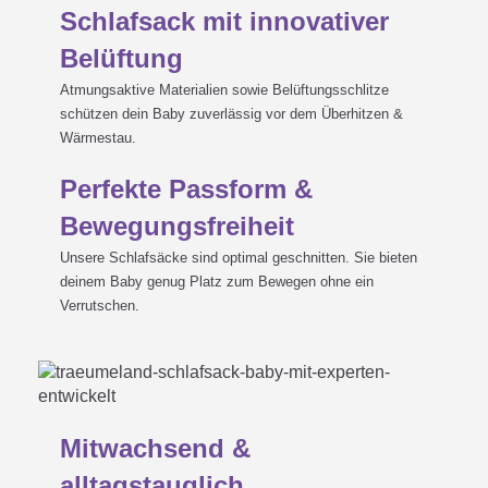
Schlafsack mit innovativer
Belüftung
Atmungsaktive Materialien sowie Belüftungsschlitze
schützen dein Baby zuverlässig vor dem Überhitzen &
Wärmestau.
Perfekte Passform &
Bewegungsfreiheit
Unsere Schlafsäcke sind optimal geschnitten. Sie bieten
deinem Baby genug Platz zum Bewegen ohne ein
Verrutschen.
Mitwachsend &
alltagstauglich