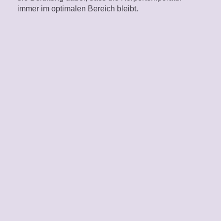
immer im optimalen Bereich bleibt.