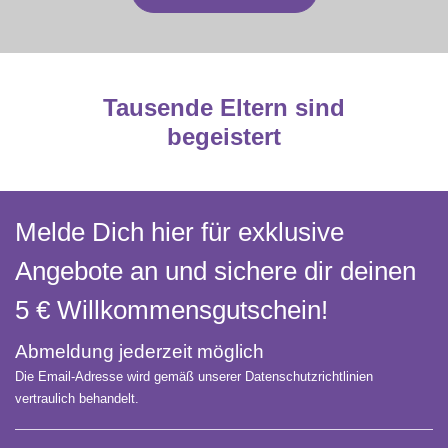
Tausende Eltern sind
begeistert
Melde Dich hier für exklusive
Angebote an und sichere dir deinen
5 € Willkommens­gutschein!
Abmeldung jederzeit möglich
Die Email-Adresse wird gemäß unserer Datenschutzrichtlinien
vertraulich behandelt.