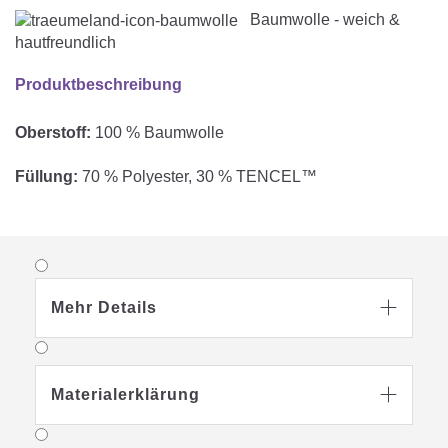
Baumwolle - weich &
hautfreundlich
Produktbeschreibung
Oberstoff:
100 % Baumwolle
Füllung:
70 % Polyester, 30 % TENCEL™
Mehr Details

Materialerklärung
