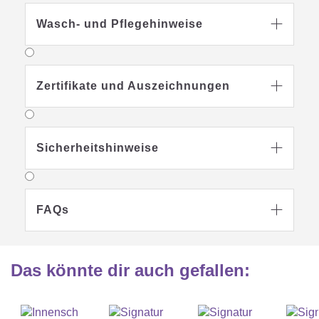
Wasch- und Pflegehinweise

Zertifikate und Auszeichnungen

Sicherheitshinweise

FAQs

Das könnte dir auch gefallen
: