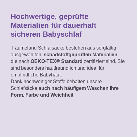
Hochwertige, geprüfte
Materialien für dauerhaft
sicheren Babyschlaf
Träumeland Schlafsäcke bestehen aus sorgfältig
ausgewählten,
schadstoffgeprüften Materialien
,
die nach
OEKO-TEX® Standard
zertifiziert sind. Sie
sind besonders hautfreundlich und ideal für
empfindliche Babyhaut.
Dank hochwertiger Stoffe behalten unsere
Schlafsäcke
auch nach häufigem Waschen ihre
Form, Farbe und Weichheit
.