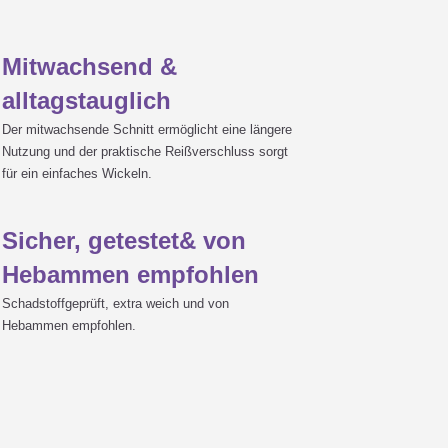
Mitwachsend &
alltagstauglich
Der mitwachsende Schnitt ermöglicht eine längere
Nutzung und der praktische Reißverschluss sorgt
für ein einfaches Wickeln.
Sicher, getestet& von
Hebammen empfohlen
Schadstoffgeprüft, extra weich und von
Hebammen empfohlen.