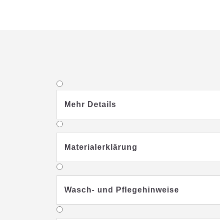
Mehr Details
Materialerklärung
Wasch- und Pflegehinweise