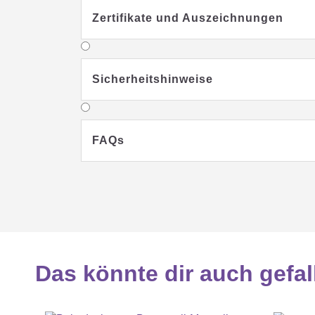
Zertifikate und Auszeichnungen
Sicherheitshinweise
FAQs
Das könnte dir auch gefal