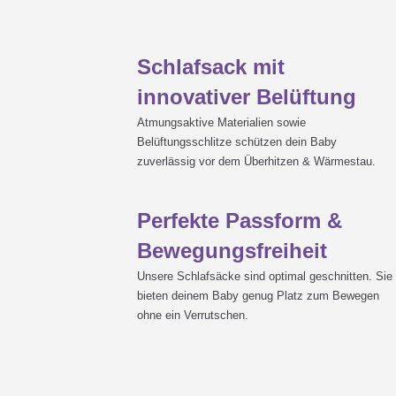
Schlafsack mit
innovativer Belüftung
Atmungsaktive Materialien sowie
Belüftungsschlitze schützen dein Baby
zuverlässig vor dem Überhitzen & Wärmestau.
Perfekte Passform &
Bewegungsfreiheit
Unsere Schlafsäcke sind optimal geschnitten. Sie
bieten deinem Baby genug Platz zum Bewegen
ohne ein Verrutschen.