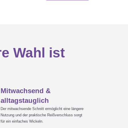
e Wahl ist
Mitwachsend &
alltagstauglich
Der mitwachsende Schnitt ermöglicht eine längere
Nutzung und der praktische Reißverschluss sorgt
für ein einfaches Wickeln.