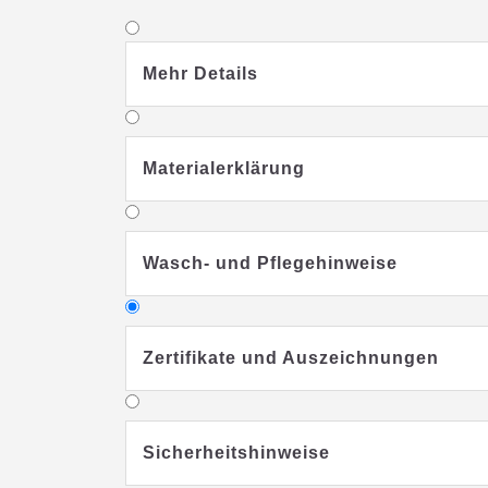
Mehr Details
Materialerklärung
Wasch- und Pflegehinweise
Zertifikate und Auszeichnungen
Sicherheitshinweise