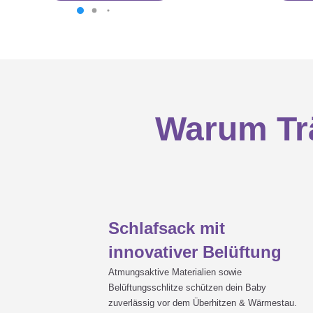
Warum Trä
Schlafsack mit
innovativer Belüftung
Atmungsaktive Materialien sowie
Belüftungsschlitze schützen dein Baby
zuverlässig vor dem Überhitzen & Wärmestau.