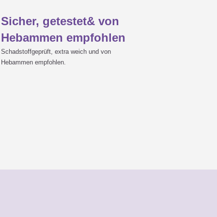
Sicher, getestet& von
Hebammen empfohlen
Schadstoffgeprüft, extra weich und von
Hebammen empfohlen.