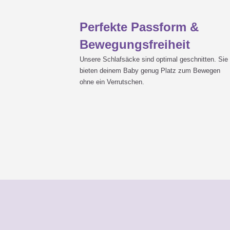
Perfekte Passform &
Bewegungsfreiheit
Unsere Schlafsäcke sind optimal geschnitten. Sie
bieten deinem Baby genug Platz zum Bewegen
ohne ein Verrutschen.