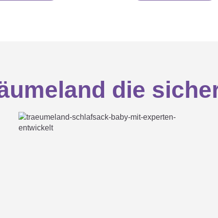
umeland die sicher