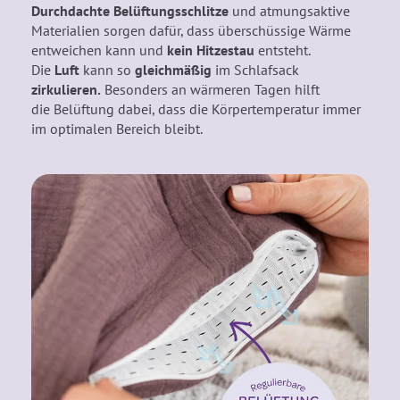
Durchdachte Belüftungsschlitze
und atmungsaktive
Materialien sorgen dafür, dass überschüssige Wärme
entweichen kann und
kein Hitzestau
entsteht.
Die
Luft
kann so
gleichmäßig
im Schlafsack
zirkulieren.
Besonders an wärmeren Tagen hilft
die Belüftung dabei, dass die Körpertemperatur immer
im optimalen Bereich bleibt.