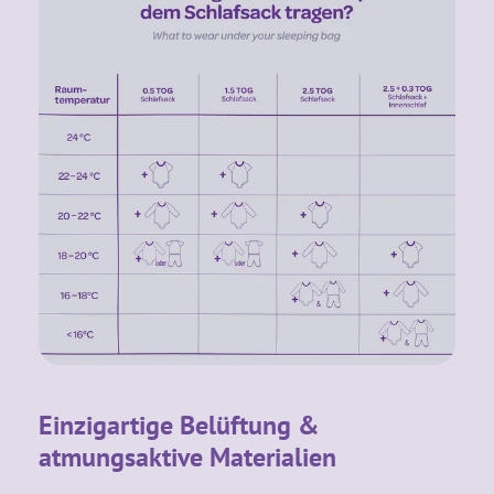
Einzigartige Belüftung &
atmungsaktive Materialien