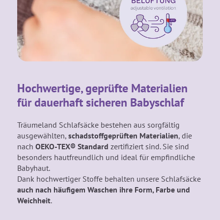
Hochwertige, geprüfte Materialien
für dauerhaft sicheren Babyschlaf
Träumeland Schlafsäcke bestehen aus sorgfältig
ausgewählten,
schadstoffgeprüften Materialien
, die
nach
OEKO-TEX® Standard
zertifiziert sind. Sie sind
besonders hautfreundlich und ideal für empfindliche
Babyhaut.
Dank hochwertiger Stoffe behalten unsere Schlafsäcke
auch nach häufigem Waschen ihre Form, Farbe und
Weichheit
.