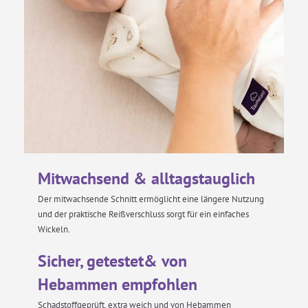
Mitwachsend & alltagstauglich
Der mitwachsende Schnitt ermöglicht eine längere Nutzung
und der praktische Reißverschluss sorgt für ein einfaches
Wickeln.
Sicher, getestet& von
Hebammen empfohlen
Schadstoffgeprüft, extra weich und von Hebammen