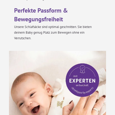
Perfekte Passform &
Bewegungsfreiheit
Unsere Schlafsäcke sind optimal geschnitten. Sie bieten
deinem Baby genug Platz zum Bewegen ohne ein
Verrutschen.