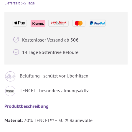
Lieferzeit
3-5 Tage

Kostenloser Versand ab 50€

14 Tage kostenfreie Retoure
Belüftung - schützt vor Überhitzen
TENCEL - besonders atmungsaktiv
Produktbeschreibung
Material:
70% TENCEL™ + 30 % Baumwolle