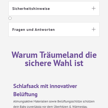
Sicherheitshinweise

Fragen und Antworten

Warum Träumeland die
sichere Wahl ist
Schlafsack mit innovativer
Belüftung
Atmungsaktive Materialien sowie Belüftungsschlitze schützen
dein Baby zuverlässig vor dem Überhitzen & Wärmestau.