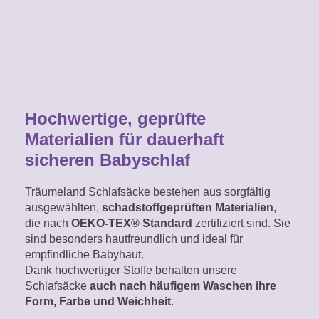
Hochwertige, geprüfte
Materialien für dauerhaft
sicheren Babyschlaf
Träumeland Schlafsäcke bestehen aus sorgfältig
ausgewählten,
schadstoffgeprüften Materialien
,
die nach
OEKO-TEX® Standard
zertifiziert sind. Sie
sind besonders hautfreundlich und ideal für
empfindliche Babyhaut.
Dank hochwertiger Stoffe behalten unsere
Schlafsäcke
auch nach häufigem Waschen ihre
Form, Farbe und Weichheit
.