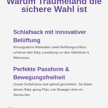
Warum Träumeland die
sichere Wahl ist
Schlafsack mit innovativer
Belüftung
Atmungsaktive Materialien sowie Belüftungsschlitze
schützen dein Baby zuverlässig vor dem Überhitzen &
Wärmestau.
Perfekte Passform &
Bewegungsfreiheit
Unsere Schlafsäcke sind optimal geschnitten. Sie bieten
deinem Baby genug Platz zum Bewegen ohne ein
Verrutschen.