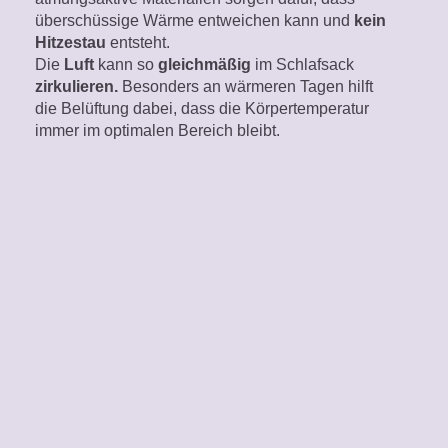
überschüssige Wärme entweichen kann und
kein
Hitzestau
entsteht.
Die
Luft
kann so
gleichmäßig
im Schlafsack
zirkulieren.
Besonders an wärmeren Tagen hilft
die Belüftung dabei, dass die Körpertemperatur
immer im optimalen Bereich bleibt.