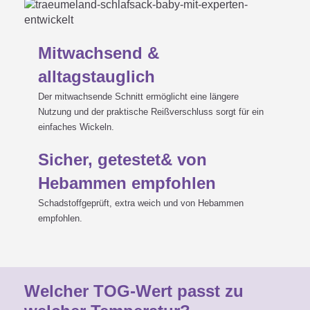
Mitwachsend &
alltagstauglich
Der mitwachsende Schnitt ermöglicht eine längere
Nutzung und der praktische Reißverschluss sorgt für ein
einfaches Wickeln.
Sicher, getestet& von
Hebammen empfohlen
Schadstoffgeprüft, extra weich und von Hebammen
empfohlen.
Welcher TOG-Wert passt zu