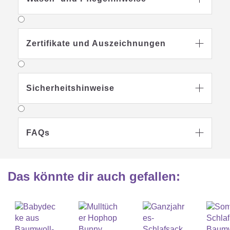
Zertifikate und Auszeichnungen

Sicherheitshinweise

FAQs

Das könnte dir auch gefallen
: