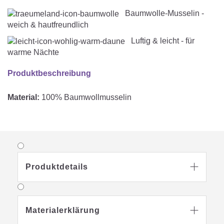
Baumwolle-Musselin -
weich & hautfreundlich
Luftig & leicht - für
warme Nächte
Produktbeschreibung
Material:
100% Baumwollmusselin
Produktdetails

Materialerklärung
