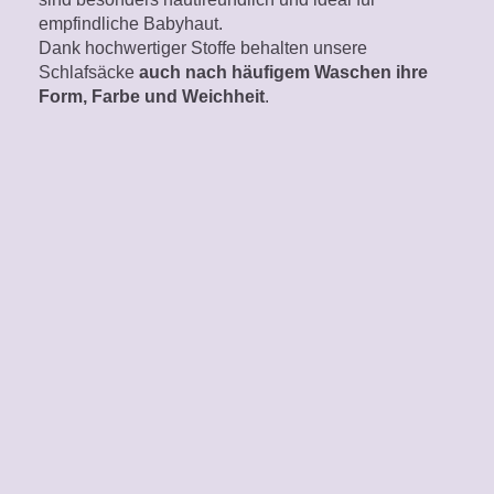
empfindliche Babyhaut.
Dank hochwertiger Stoffe behalten unsere
Schlafsäcke
auch nach häufigem Waschen ihre
Form, Farbe und Weichheit
.