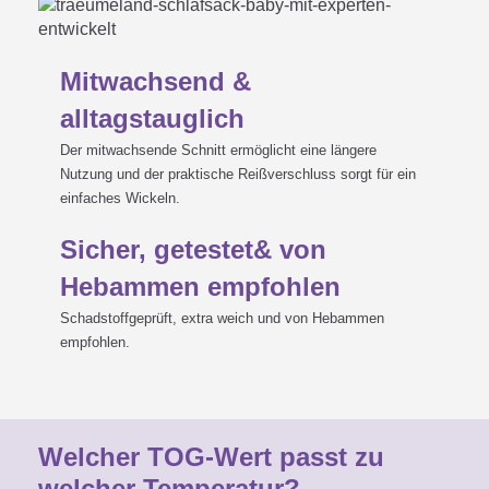
Mitwachsend &
alltagstauglich
Der mitwachsende Schnitt ermöglicht eine längere
Nutzung und der praktische Reißverschluss sorgt für ein
einfaches Wickeln.
Sicher, getestet& von
Hebammen empfohlen
Schadstoffgeprüft, extra weich und von Hebammen
empfohlen.
Welcher TOG-Wert passt zu
welcher Temperatur?