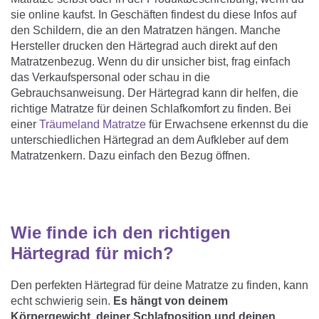
sie online kaufst. In Geschäften findest du diese Infos auf
den Schildern, die an den Matratzen hängen. Manche
Hersteller drucken den Härtegrad auch direkt auf den
Matratzenbezug. Wenn du dir unsicher bist, frag einfach
das Verkaufspersonal oder schau in die
Gebrauchsanweisung. Der Härtegrad kann dir helfen, die
richtige Matratze für deinen Schlafkomfort zu finden. Bei
einer
Träumeland Matratze
für Erwachsene erkennst du die
unterschiedlichen Härtegrad an dem Aufkleber auf dem
Matratzenkern. Dazu einfach den Bezug öffnen.
Wie finde ich den richtigen
Härtegrad für mich?
Den perfekten Härtegrad für deine Matratze zu finden, kann
echt schwierig sein.
Es hängt von deinem
Körpergewicht, deiner Schlafposition und deinen