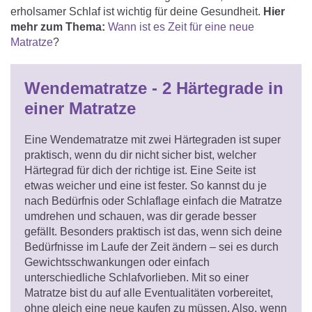
erholsamer Schlaf ist wichtig für deine Gesundheit.
Hier
mehr zum Thema:
Wann ist es Zeit für eine neue
Matratze
?
Wendematratze - 2 Härtegrade in
einer Matratze
Eine Wendematratze mit zwei Härtegraden ist super
praktisch, wenn du dir nicht sicher bist, welcher
Härtegrad für dich der richtige ist. Eine Seite ist
etwas weicher und eine ist fester. So kannst du je
nach Bedürfnis oder Schlaflage einfach die Matratze
umdrehen und schauen, was dir gerade besser
gefällt. Besonders praktisch ist das, wenn sich deine
Bedürfnisse im Laufe der Zeit ändern – sei es durch
Gewichtsschwankungen oder einfach
unterschiedliche Schlafvorlieben. Mit so einer
Matratze bist du auf alle Eventualitäten vorbereitet,
ohne gleich eine neue kaufen zu müssen. Also, wenn