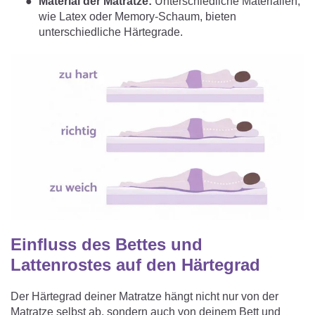
Material der Matratze:
Unterschiedliche Materialien,
wie Latex oder Memory-Schaum, bieten
unterschiedliche Härtegrade.
Einfluss des Bettes und
Lattenrostes auf den Härtegrad
Der Härtegrad deiner Matratze hängt nicht nur von der
Matratze selbst ab, sondern auch von deinem Bett und