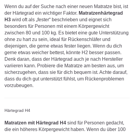
Wenn du auf der Suche nach einer neuen Matratze bist, ist
der Härtegrad ein wichtiger Faktor.
Matratzenhärtegrad
H3
wird oft als „fester“ beschrieben und eignet sich
besonders für Personen mit einem Körpergewicht
zwischen 80 und 100 kg. Es bietet eine gute Unterstützung
ohne zu hart zu sein, ideal für Rückenschläfer und
diejenigen, die gerne etwas fester liegen. Wenn du dich
gerne etwas weicher bettest, könnte H2 besser passen.
Denk daran, dass der Härtegrad auch je nach Hersteller
variieren kann. Probiere die Matratze am besten aus, um
sicherzugehen, dass sie für dich bequem ist. Achte darauf,
dass du dich gut unterstützt fühlst, um Rückenproblemen
vorzubeugen.
Härtegrad H4
Matratzen mit Härtegrad H4
sind für Personen gedacht,
die ein höheres Körpergewicht haben. Wenn du über 100