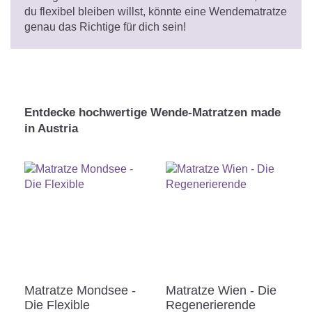
du flexibel bleiben willst, könnte eine Wendematratze
genau das Richtige für dich sein!
Entdecke hochwertige Wende-Matratzen made
in Austria
Matratze Mondsee -
Matratze Wien - Die
Die Flexible
Regenerierende