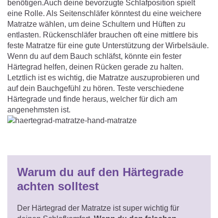
benötigen.Auch deine bevorzugte Schlafposition spielt
eine Rolle. Als Seitenschläfer könntest du eine weichere
Matratze wählen, um deine Schultern und Hüften zu
entlasten. Rückenschläfer brauchen oft eine mittlere bis
feste Matratze für eine gute Unterstützung der Wirbelsäule.
Wenn du auf dem Bauch schläfst, könnte ein fester
Härtegrad helfen, deinen Rücken gerade zu halten.
Letztlich ist es wichtig, die Matratze auszuprobieren und
auf dein Bauchgefühl zu hören. Teste verschiedene
Härtegrade und finde heraus, welcher für dich am
angenehmsten ist.
Warum du auf den Härtegrade
achten solltest
Der Härtegrad der Matratze ist super wichtig für