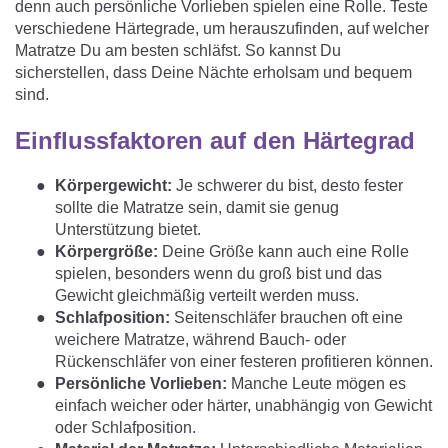
denn auch persönliche Vorlieben spielen eine Rolle. Teste
verschiedene Härtegrade, um herauszufinden, auf welcher
Matratze Du am besten schläfst. So kannst Du
sicherstellen, dass Deine Nächte erholsam und bequem
sind.
Einflussfaktoren auf den Härtegrad
Körpergewicht:
Je schwerer du bist, desto fester
sollte die Matratze sein, damit sie genug
Unterstützung bietet.
Körpergröße:
Deine Größe kann auch eine Rolle
spielen, besonders wenn du groß bist und das
Gewicht gleichmäßig verteilt werden muss.
Schlafposition:
Seitenschläfer brauchen oft eine
weichere Matratze, während Bauch- oder
Rückenschläfer von einer festeren profitieren können.
Persönliche Vorlieben:
Manche Leute mögen es
einfach weicher oder härter, unabhängig von Gewicht
oder Schlafposition.