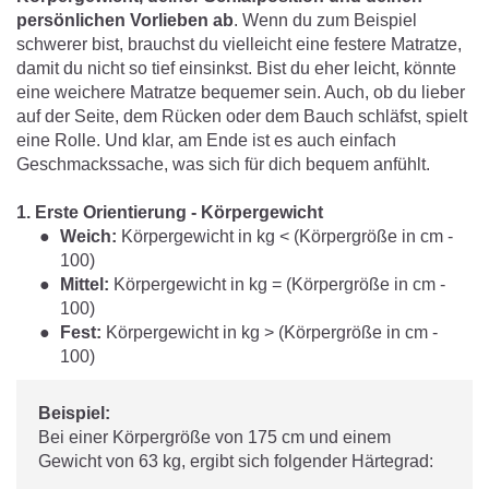
persönlichen Vorlieben ab
. Wenn du zum Beispiel
schwerer bist, brauchst du vielleicht eine festere Matratze,
damit du nicht so tief einsinkst. Bist du eher leicht, könnte
eine weichere Matratze bequemer sein. Auch, ob du lieber
auf der Seite, dem Rücken oder dem Bauch schläfst, spielt
eine Rolle. Und klar, am Ende ist es auch einfach
Geschmackssache, was sich für dich bequem anfühlt.
1. Erste Orientierung - Körpergewicht
Weich:
Körpergewicht in kg < (Körpergröße in cm -
100)
Mittel:
Körpergewicht in kg = (Körpergröße in cm -
100)
Fest:
Körpergewicht in kg > (Körpergröße in cm -
100)
Beispiel:
Bei einer Körpergröße von 175 cm und einem
Gewicht von 63 kg, ergibt sich folgender Härtegrad: