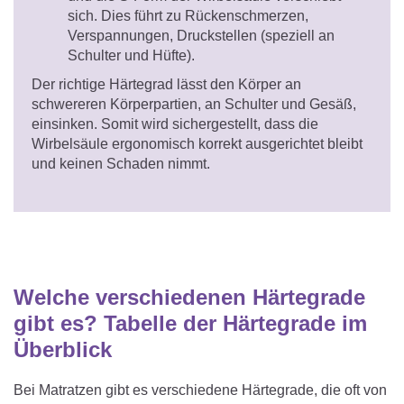
sich. Dies führt zu Rückenschmerzen,
Verspannungen, Druckstellen (speziell an
Schulter und Hüfte).
Der richtige Härtegrad lässt den Körper an
schwereren Körperpartien, an Schulter und Gesäß,
einsinken. Somit wird sichergestellt, dass die
Wirbelsäule ergonomisch korrekt ausgerichtet bleibt
und keinen Schaden nimmt.
Welche verschiedenen Härtegrade
gibt es? Tabelle der Härtegrade im
Überblick
Bei Matratzen gibt es verschiedene Härtegrade, die oft von