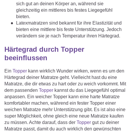
sich gut an deinen Körper an, während sie
gleichzeitig ein mittleres bis festes Liegegefühl
bieten.
Latexmatratzen sind bekannt für ihre Elastizität und
bieten eine mittlere bis feste Unterstützung. Jedoch
verändern sie je nach Temperatur ihren Härtegrad.
Härtegrad durch Topper
beeinflussen
Ein
Topper
kann wirklich Wunder wirken, wenn es um den
Härtegrad deiner Matratze geht. Vielleicht hast du eine
Matratze, die dir etwas zu hart oder zu weich vorkommt. Mit
dem passenden
Topper
kannst du das Liegegefühl optimal
anpassen. Ein weicher Topper kann eine harte Matratze
komfortabler machen, während ein fester Topper einer
weichen Matratze mehr Unterstützung gibt. Es ist also eine
super Möglichkeit, ohne gleich eine neue Matratze kaufen
zu müssen. Achte darauf, dass der
Topper
gut zu deiner
Matratze passt, damit du auch wirklich den gewünschten