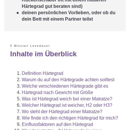
Härtegrad gut beraten sind)
deinen persönlichen Vorlieben, oder ob du
dein Bett mit einem Partner teilst
5 Minuten Lesedauer
Inhalte im Überblick
Definition Härtegrad
Warum du auf den Härtegrade achten solltest
Welche verschiedenen Härtegrade gibt es
Härtegrad nach Gewicht mit Größe
Was ist Härtegrad weich bei einer Matratze?
Welcher Härtegrad ist weicher, H2 oder H3?
Wo steht der Härtegrad einer Matratze?
Wie finde ich den richtigen Härtegrad für mich?
Einflussfaktoren auf den Härtegrad