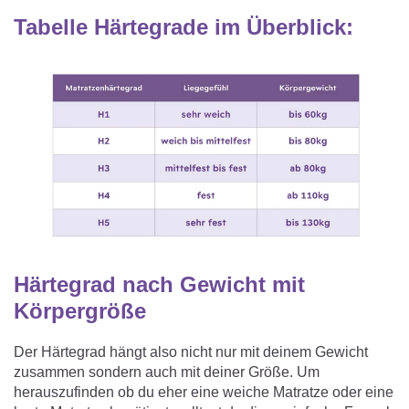
Tabelle Härtegrade im Überblick:
Härtegrad nach Gewicht mit
Körpergröße
Der Härtegrad hängt also nicht nur mit deinem Gewicht
zusammen sondern auch mit deiner Größe. Um
herauszufinden ob du eher eine weiche Matratze oder eine