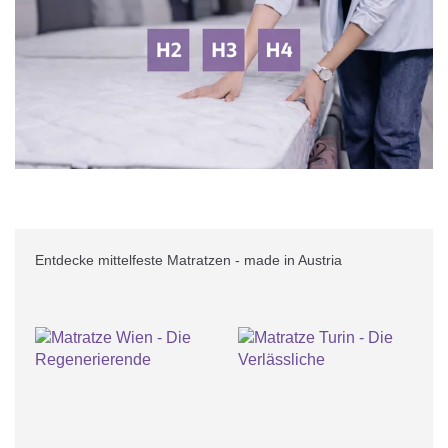
Entdecke mittelfeste Matratzen - made in Austria