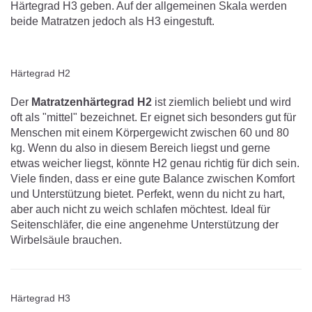
Härtegrad H3 geben. Auf der allgemeinen Skala werden
beide Matratzen jedoch als H3 eingestuft.
Härtegrad H2
Der
Matratzenhärtegrad H2
ist ziemlich beliebt und wird
oft als "mittel" bezeichnet. Er eignet sich besonders gut für
Menschen mit einem Körpergewicht zwischen 60 und 80
kg. Wenn du also in diesem Bereich liegst und gerne
etwas weicher liegst, könnte H2 genau richtig für dich sein.
Viele finden, dass er eine gute Balance zwischen Komfort
und Unterstützung bietet. Perfekt, wenn du nicht zu hart,
aber auch nicht zu weich schlafen möchtest. Ideal für
Seitenschläfer, die eine angenehme Unterstützung der
Wirbelsäule brauchen.
Härtegrad H3