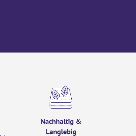
Nachhaltig &
Langlebig