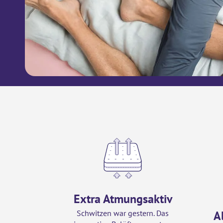
Extra Atmungsaktiv
Schwitzen war gestern. Das
A