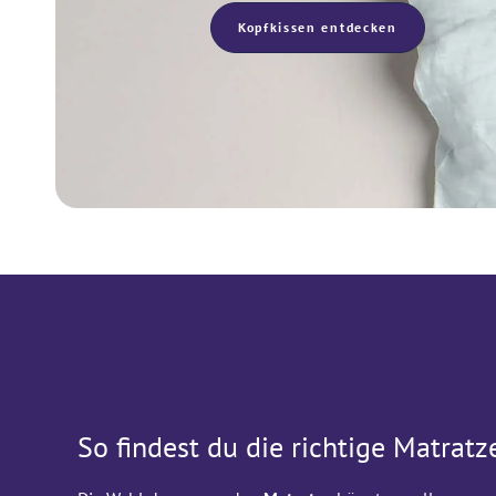
Kopfkissen entdecken
So findest du die richtige Matratz