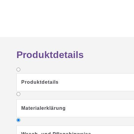
Produktdetails
Produktdetails
Materialerklärung