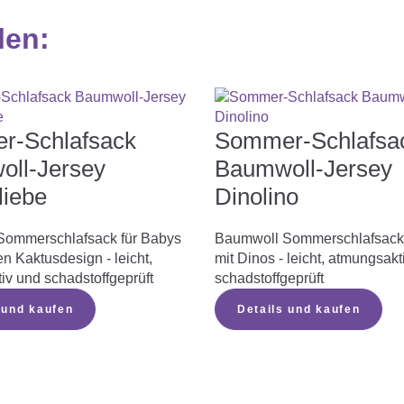
len
:
r-Schlafsack
Sommer-Schlafsa
ll-Jersey
Baumwoll-Jersey
liebe
Dinolino
Sommerschlafsack für Babys
Baumwoll Sommerschlafsack 
n Kaktusdesign - leicht,
mit Dinos - leicht, atmungsakt
iv und schadstoffgeprüft
schadstoffgeprüft
 und kaufen
Details und kaufen