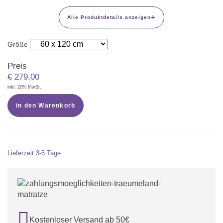
+
Alle Produktdetails anzeigen
Größe
Preis
€
279,00
inkl. 20% MwSt.
in den Warenkorb
Lieferzeit
3-5 Tage

Kostenloser Versand ab 50€