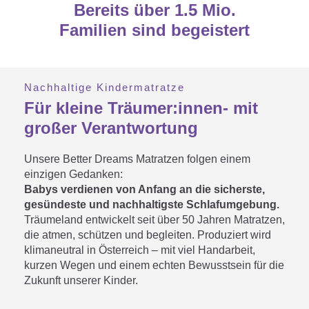
Bereits über 1.5 Mio.
Familien sind begeistert
Nachhaltige Kindermatratze
Für kleine Träumer:innen- mit
großer Verantwortung
Unsere Better Dreams Matratzen folgen einem
einzigen Gedanken:
Babys verdienen von Anfang an die sicherste,
gesündeste und nachhaltigste Schlafumgebung.
Träumeland entwickelt seit über 50 Jahren Matratzen,
die atmen, schützen und begleiten. Produziert wird
klimaneutral in Österreich – mit viel Handarbeit,
kurzen Wegen und einem echten Bewusstsein für die
Zukunft unserer Kinder.