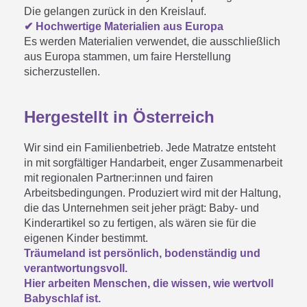
Die gelangen zurück in den Kreislauf.
✔ Hochwertige Materialien aus Europa
Es werden Materialien verwendet, die ausschließlich
aus Europa stammen, um faire Herstellung
sicherzustellen.
Hergestellt in Österreich
Wir sind ein Familienbetrieb. Jede Matratze entsteht
in mit sorgfältiger Handarbeit, enger Zusammenarbeit
mit regionalen Partner:innen und fairen
Arbeitsbedingungen. Produziert wird mit der Haltung,
die das Unternehmen seit jeher prägt: Baby- und
Kinderartikel so zu fertigen, als wären sie für die
eigenen Kinder bestimmt.
Träumeland ist persönlich, bodenständig und
verantwortungsvoll.
Hier arbeiten Menschen, die wissen, wie wertvoll
Babyschlaf ist.