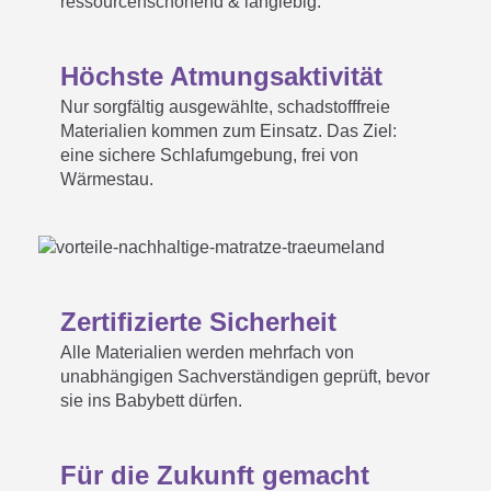
ressourcenschonend & langlebig.
Höchste Atmungsaktivität
Nur sorgfältig ausgewählte, schadstofffreie
Materialien kommen zum Einsatz. Das Ziel:
eine sichere Schlafumgebung, frei von
Wärmestau.
Zertifizierte Sicherheit
Alle Materialien werden mehrfach von
unabhängigen Sachverständigen geprüft, bevor
sie ins Babybett dürfen.
Für die Zukunft gemacht