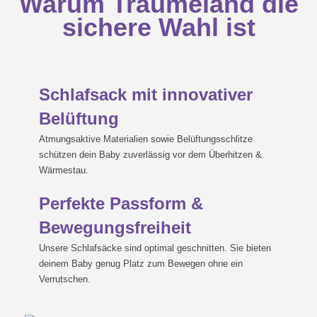
Warum Träumeland die
sichere Wahl ist
Schlafsack mit innovativer
Belüftung
Atmungsaktive Materialien sowie Belüftungsschlitze
schützen dein Baby zuverlässig vor dem Überhitzen &
Wärmestau.
Perfekte Passform &
Bewegungsfreiheit
Unsere Schlafsäcke sind optimal geschnitten. Sie bieten
deinem Baby genug Platz zum Bewegen ohne ein
Verrutschen.