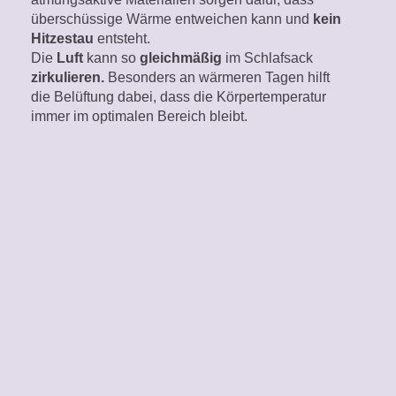
überschüssige Wärme entweichen kann und
kein
Hitzestau
entsteht.
Die
Luft
kann so
gleichmäßig
im Schlafsack
zirkulieren.
Besonders an wärmeren Tagen hilft
die Belüftung dabei, dass die Körpertemperatur
immer im optimalen Bereich bleibt.