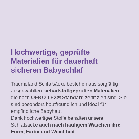
Hochwertige, geprüfte
Materialien für dauerhaft
sicheren Babyschlaf
Träumeland Schlafsäcke bestehen aus sorgfältig
ausgewählten,
schadstoffgeprüften Materialien
,
die nach
OEKO-TEX® Standard
zertifiziert sind. Sie
sind besonders hautfreundlich und ideal für
empfindliche Babyhaut.
Dank hochwertiger Stoffe behalten unsere
Schlafsäcke
auch nach häufigem Waschen ihre
Form, Farbe und Weichheit
.