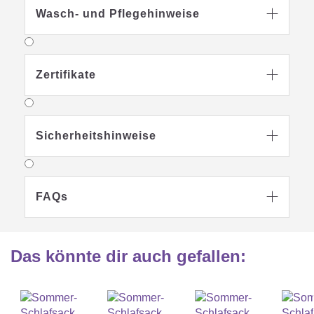
Wasch- und Pflegehinweise

Zertifikate

Sicherheitshinweise

FAQs

Das könnte dir auch gefallen
: