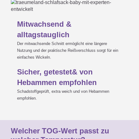
Mitwachsend &
alltagstauglich
Der mitwachsende Schnitt ermöglicht eine längere
Nutzung und der praktische Reißverschluss sorgt für ein
einfaches Wickeln.
Sicher, getestet& von
Hebammen empfohlen
Schadstoffgeprüft, extra weich und von Hebammen
empfohlen.
Welcher TOG-Wert passt zu