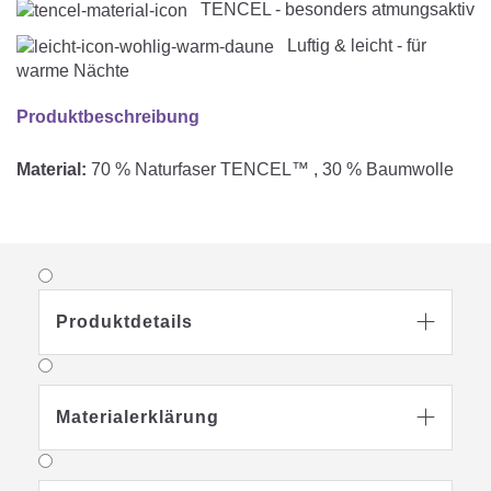
TENCEL - besonders atmungsaktiv
Luftig & leicht - für
warme Nächte
Produktbeschreibung
Material:
70 % Naturfaser TENCEL™ , 30 % Baumwolle
Produktdetails

Materialerklärung
