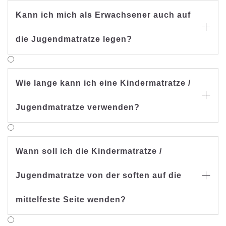
Kann ich mich als Erwachsener auch auf

die Jugendmatratze legen?
Wie lange kann ich eine Kindermatratze /

Jugendmatratze verwenden?
Wann soll ich die Kindermatratze /
Jugendmatratze von der soften auf die

mittelfeste Seite wenden?