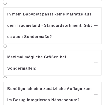
In mein Babybett passt keine Matratze aus
dem Träumeland - Standardsortiment. Gibt

es auch Sondermaße?
Maximal mögliche Größen bei

Sondermaßen:
Benötige ich eine zusätzliche Auflage zum

im Bezug integrierten Nässeschutz?