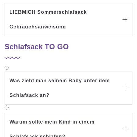
LIEBMICH Sommerschlafsack

Gebrauchsanweisung
Schlafsack TO GO
Was zieht man seinem Baby unter dem

Schlafsack an?
Warum sollte mein Kind in einem

Schlafsack schlafen?