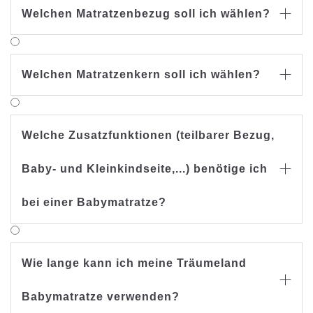
Welchen Matratzenbezug soll ich wählen?

Welchen Matratzenkern soll ich wählen?

Welche Zusatzfunktionen (teilbarer Bezug,
Baby- und Kleinkindseite,...) benötige ich

bei einer Babymatratze?
Wie lange kann ich meine Träumeland

Babymatratze verwenden?