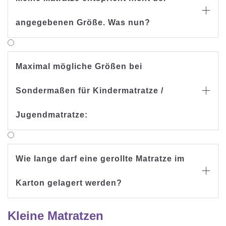

angegebenen Größe. Was nun?
Maximal mögliche Größen bei
Sondermaßen für Kindermatratze /

Jugendmatratze:
Wie lange darf eine gerollte Matratze im

Karton gelagert werden?
Kleine Matratzen