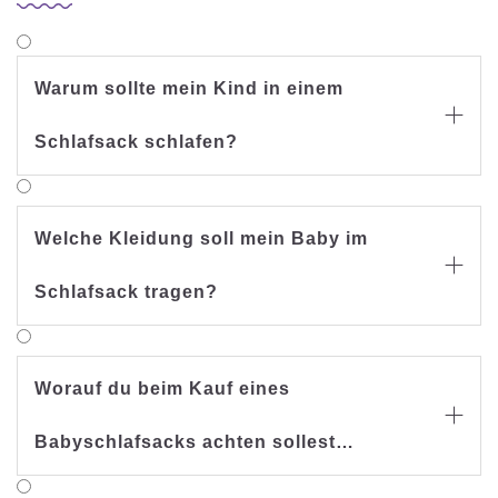
Warum sollte mein Kind in einem

Schlafsack schlafen?
Welche Kleidung soll mein Baby im

Schlafsack tragen?
Worauf du beim Kauf eines

Babyschlafsacks achten sollest…