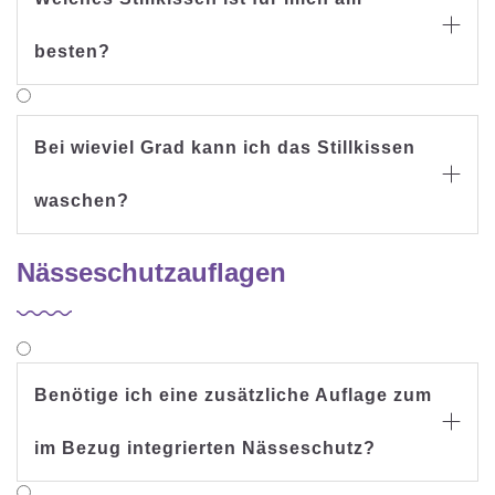

besten?
Bei wieviel Grad kann ich das Stillkissen

waschen?
Nässeschutzauflagen
Benötige ich eine zusätzliche Auflage zum

im Bezug integrierten Nässeschutz?