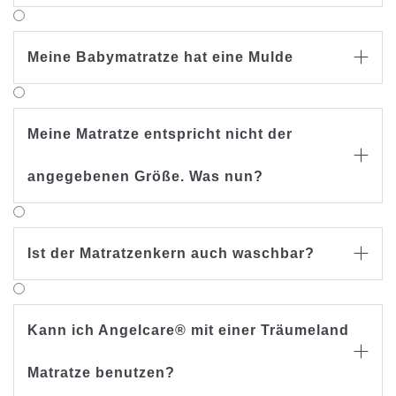
Meine Babymatratze hat eine Mulde

Meine Matratze entspricht nicht der

angegebenen Größe. Was nun?
Ist der Matratzenkern auch waschbar?

Kann ich Angelcare® mit einer Träumeland

Matratze benutzen?