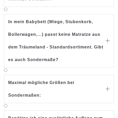
In mein Babybett (Wiege, Stubenkorb,
Bollerwagen,…) passt keine Matratze aus

dem Träumeland - Standardsortiment. Gibt
es auch Sondermaße?
Maximal mögliche Größen bei

Sondermaßen: