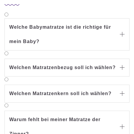
Welche Babymatratze ist die richtige für

mein Baby?
Welchen Matratzenbezug soll ich wählen?

Welchen Matratzenkern soll ich wählen?

Warum fehlt bei meiner Matratze der

Zipper?