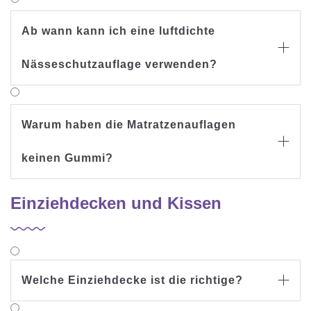
Ab wann kann ich eine luftdichte

Nässeschutzauflage verwenden?
Warum haben die Matratzenauflagen

keinen Gummi?
Einziehdecken und Kissen
Welche Einziehdecke ist die richtige?
