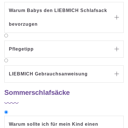
Warum Babys den LIEBMICH Schlafsack

bevorzugen
Pflegetipp

LIEBMICH Gebrauchsanweisung

Sommerschlafsäcke
Warum sollte ich für mein Kind einen