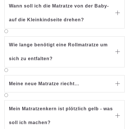
Wann soll ich die Matratze von der Baby-

auf die Kleinkindseite drehen?
Wie lange benötigt eine Rollmatratze um

sich zu entfalten?
Meine neue Matratze riecht…

Mein Matratzenkern ist plötzlich gelb - was

soll ich machen?