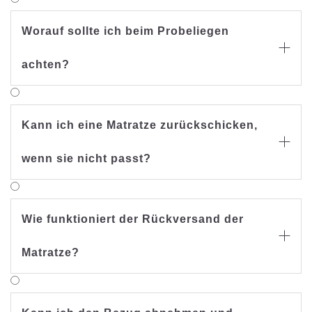
Worauf sollte ich beim Probeliegen

achten?
Kann ich eine Matratze zurückschicken,

wenn sie nicht passt?
Wie funktioniert der Rückversand der

Matratze?