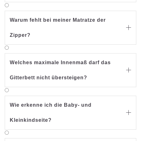
Warum fehlt bei meiner Matratze der

Zipper?
Welches maximale Innenmaß darf das

Gitterbett nicht übersteigen?
Wie erkenne ich die Baby- und

Kleinkindseite?