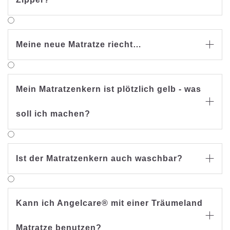
Meine neue Matratze riecht…

Mein Matratzenkern ist plötzlich gelb - was

soll ich machen?
Ist der Matratzenkern auch waschbar?

Kann ich Angelcare® mit einer Träumeland

Matratze benutzen?