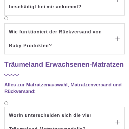

beschädigt bei mir ankommt?
Wie funktioniert der Rückversand von

Baby-Produkten?
Träumeland Erwachsenen-Matratzen
Alles zur Matratzenauswahl, Matratzenversand und
Rückversand:
Worin unterscheiden sich die vier
