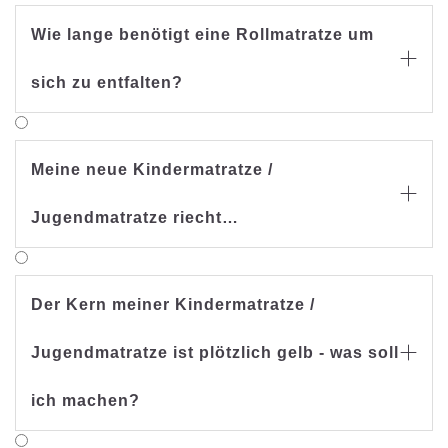
Wie lange benötigt eine Rollmatratze um

sich zu entfalten?
Meine neue Kindermatratze /

Jugendmatratze riecht…
Der Kern meiner Kindermatratze /
Jugendmatratze ist plötzlich gelb - was soll

ich machen?