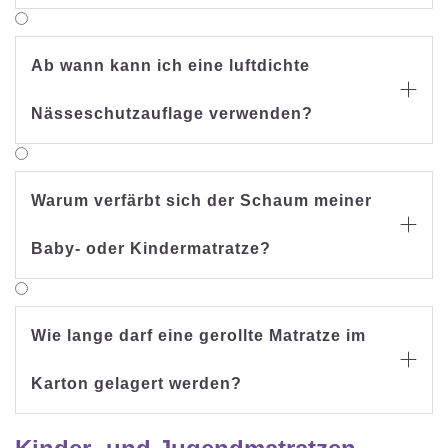
Ab wann kann ich eine luftdichte

Nässeschutzauflage verwenden?
Warum verfärbt sich der Schaum meiner

Baby- oder Kindermatratze?
Wie lange darf eine gerollte Matratze im

Karton gelagert werden?