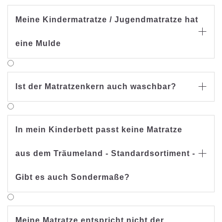
Meine Kindermatratze / Jugendmatratze hat

eine Mulde
Ist der Matratzenkern auch waschbar?

In mein Kinderbett passt keine Matratze
aus dem Träumeland - Standardsortiment -

Gibt es auch Sondermaße?
Meine Matratze entspricht nicht der