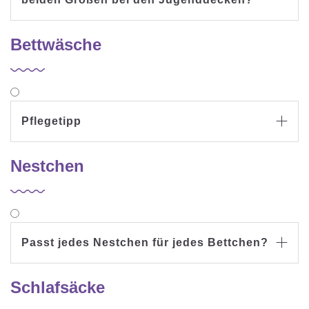
Bettwäsche
Pflegetipp

Nestchen
Passt jedes Nestchen für jedes Bettchen?

Schlafsäcke