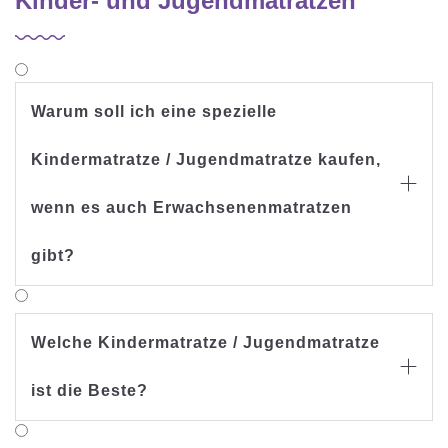
Kinder- und Jugendmatratzen
Warum soll ich eine spezielle
Kindermatratze / Jugendmatratze kaufen,

wenn es auch Erwachsenenmatratzen
gibt?
Welche Kindermatratze / Jugendmatratze

ist die Beste?