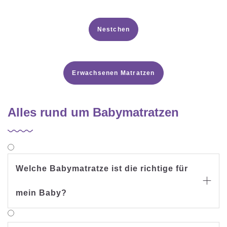
Nestchen
Erwachsenen Matratzen
Alles rund um Babymatratzen
Welche Babymatratze ist die richtige für

mein Baby?