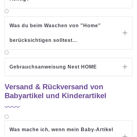
Was du beim Waschen von "Home"

berücksichtigen solltest...
Gebrauchsanweisung Nest HOME

Versand & Rückversand von
Babyartikel und Kinderartikel
Was mache ich, wenn mein Baby-Artikel