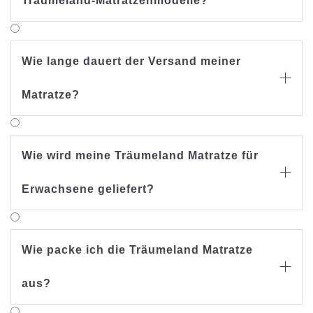
Träumeland-Matratzenmodelle?
Wie lange dauert der Versand meiner

Matratze?
Wie wird meine Träumeland Matratze für

Erwachsene geliefert?
Wie packe ich die Träumeland Matratze

aus?