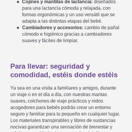
Cojines y mantitas de lactancia:
diseñados
para una lactancia cómoda y relajada, con
formas ergonómicas y un uso versátil que se
adapta a las distintas etapas del bebé.
Cambiadores y accesorios:
cambio de pañal
cómodo e higiénico gracias a cambiadores
suaves y fáciles de limpiar.
Para llevar: seguridad y
comodidad, estéis donde estéis
Ya sea en una visita a familiares y amigos, durante
un viaje o en el día a día, con nuestras mantas
suaves, colchones de viaje prácticos y nidos
acogedores para bebés podrás crear un entorno
seguro y familiar para tu pequeño en cualquier lugar.
Los materiales transpirables y libres de sustancias
nocivas garantizan una sensación de bienestar y