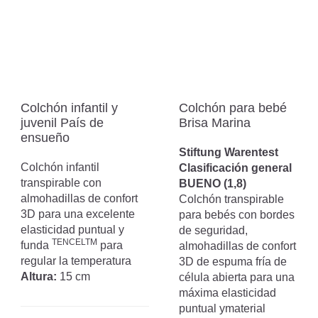
Colchón infantil y
Colchón para bebé
juvenil País de
Brisa Marina
ensueño
Stiftung Warentest
Colchón infantil
Clasificación general
transpirable con
BUENO (1,8)
almohadillas de confort
Colchón transpirable
3D para una excelente
para bebés con bordes
elasticidad puntual y
de seguridad,
TENCELTM
funda
para
almohadillas de confort
regular la temperatura
3D de espuma fría de
Altura:
15 cm
célula abierta para una
máxima elasticidad
puntual ymaterial