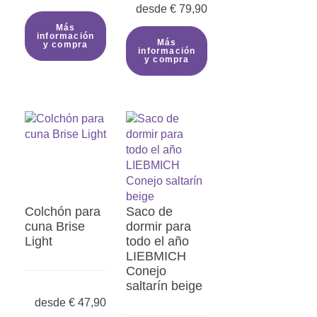
desde
€
79,90
Más
información
Más
y compra
información
y compra
Colchón para
Saco de
cuna Brise
dormir para
Light
todo el año
LIEBMICH
Conejo
saltarín beige
desde
€
47,90