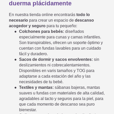
duerma plácidamente
En nuestra tienda online encontrarás
todo lo
necesario
para crear un espacio de
descanso
acogedor y seguro
para tu pequeño:
Colchones para bebés:
diseñados
especialmente para cunas y camas infantiles.
Son transpirables, ofrecen un soporte óptimo y
cuentan con fundas lavables para un cuidado
fácil y duradero.
Sacos de dormir y sacos envolventes:
sin
deslizamientos ni cobrecalentamientos.
Disponibles en varis tamaños y TOG para
adaptarse a cada estación del año y las
necesidades de tu bebé.
Textiles y mantas:
sábanas bajeras, mantas
suaves u fundas con materiales de alta calidad,
agradables al tacto y seguros para la piel, para
que cada momento de descanso sea puro
bienestar.