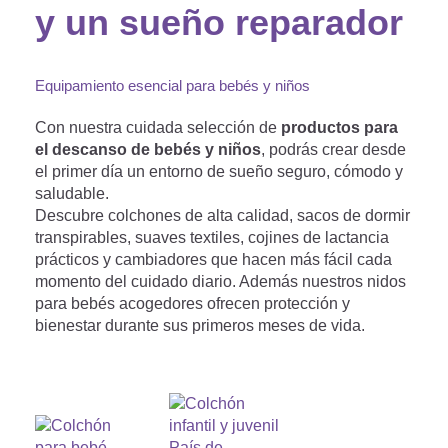
y un sueño reparador
Equipamiento esencial para bebés y niños
Con nuestra cuidada selección de
productos para
el descanso de bebés y niños
, podrás crear desde
el primer día un entorno de sueño seguro, cómodo y
saludable.
Descubre colchones de alta calidad, sacos de dormir
transpirables, suaves textiles, cojines de lactancia
prácticos y cambiadores que hacen más fácil cada
momento del cuidado diario. Además nuestros nidos
para bebés acogedores ofrecen protección y
bienestar durante sus primeros meses de vida.