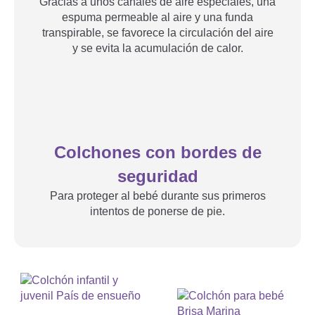
Gracias a unos canales de aire especiales, una
espuma permeable al aire y una funda
transpirable, se favorece la circulación del aire
y se evita la acumulación de calor.
Colchones con bordes de
seguridad
Para proteger al bebé durante sus primeros
intentos de ponerse de pie.