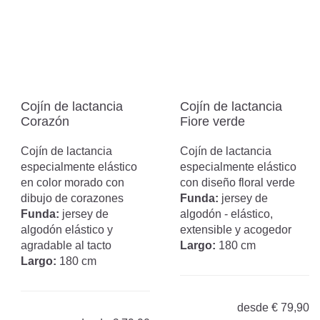
Cojín de lactancia
Cojín de lactancia
Corazón
Fiore verde
Cojín de lactancia
Cojín de lactancia
especialmente elástico
especialmente elástico
en color morado con
con diseño floral verde
dibujo de corazones
Funda:
jersey de
Funda:
jersey de
algodón - elástico,
algodón elástico y
extensible y acogedor
agradable al tacto
Largo:
180 cm
Largo:
180 cm
desde
€
79,90