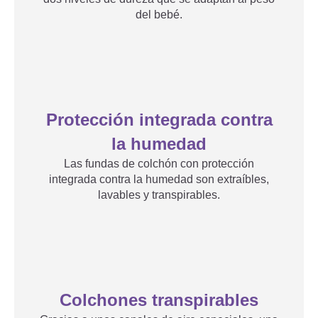
del bebé.
Protección integrada contra
la humedad
Las fundas de colchón con protección
integrada contra la humedad son extraíbles,
lavables y transpirables.
Colchones transpirables