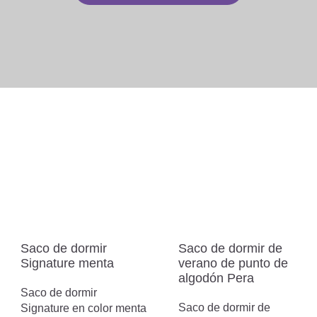
Saco de dormir
Saco de dormir de
Signature menta
verano de punto de
algodón Pera
Saco de dormir
Saco de dormir de
Signature en color menta