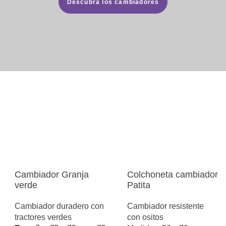
Descubra los cambiadores
Cambiador Granja
Colchoneta cambiador
verde
Patita
Cambiador duradero con
Cambiador resistente
tractores verdes
con ositos