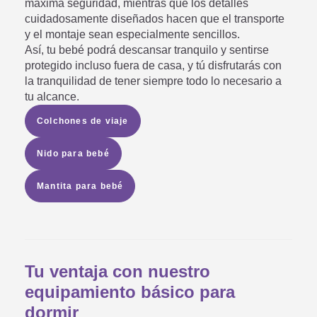
máxima seguridad, mientras que los detalles
cuidadosamente diseñados hacen que el transporte
y el montaje sean especialmente sencillos.
Así, tu bebé podrá descansar tranquilo y sentirse
protegido incluso fuera de casa, y tú disfrutarás con
la tranquilidad de tener siempre todo lo necesario a
tu alcance.
Colchones de viaje
Nido para bebé
Mantita para bebé
Tu ventaja con nuestro
equipamiento básico para
dormir