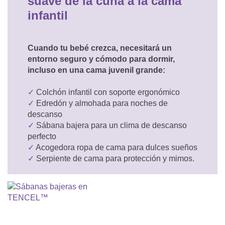
suave de la cuna a la cama
infantil
Cuando tu bebé crezca, necesitará un
entorno seguro y cómodo para dormir,
incluso en una cama juvenil grande:
✓
Colchón infantil con soporte ergonómico
✓
Edredón y almohada para noches de
descanso
✓
Sábana bajera para un clima de descanso
perfecto
✓
Acogedora ropa de cama para dulces sueños
✓
Serpiente de cama para protección y mimos.