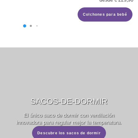
Colchones para bebé
SACOS-DE-DORMIR
El único saco de dormir con ventilación
innovadora para regular mejor la temperatura.
Descubre los sacos de dormir