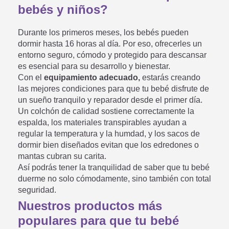
bebés y niños?
Durante los primeros meses, los bebés pueden
dormir hasta 16 horas al día. Por eso, ofrecerles un
entorno seguro, cómodo y protegido para descansar
es esencial para su desarrollo y bienestar.
Con el
equipamiento adecuado,
estarás creando
las mejores condiciones para que tu bebé disfrute de
un sueño tranquilo y reparador desde el primer día.
Un colchón de calidad sostiene correctamente la
espalda, los materiales transpirables ayudan a
regular la temperatura y la humdad, y los sacos de
dormir bien diseñados evitan que los edredones o
mantas cubran su carita.
Así podrás tener la tranquilidad de saber que tu bebé
duerme no solo cómodamente, sino también con total
seguridad.
Nuestros productos más
populares para que tu bebé