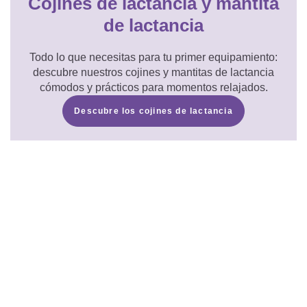
Cojines de lactancia y mantita
de lactancia
Todo lo que necesitas para tu primer equipamiento:
descubre nuestros cojines y mantitas de lactancia
cómodos y prácticos para momentos relajados.
Descubre los cojines de lactancia