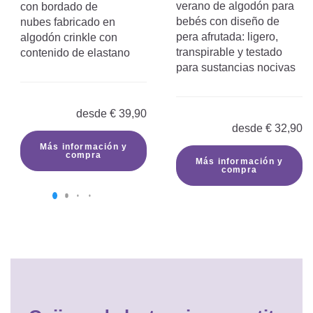
verano de algodón para
con bordado de
bebés con diseño de
nubes fabricado en
pera afrutada: ligero,
algodón crinkle con
transpirable y testado
contenido de elastano
para sustancias nocivas
desde
€
39,90
desde
€
32,90
Más información y
compra
Más información y
compra