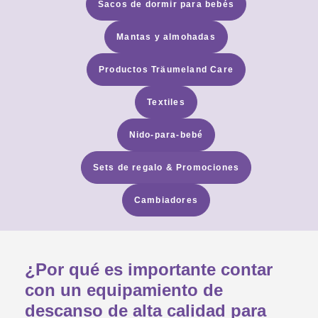
Sacos de dormir para bebés
Mantas y almohadas
Productos Träumeland Care
Textiles
Nido-para-bebé
Sets de regalo & Promociones
Cambiadores
¿Por qué es importante contar
con un equipamiento de
descanso de alta calidad para