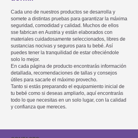
Cada uno de nuestros productos se desarrolla y
somete a distintas pruebas para garantizar la máxima
seguridad, comodidad y calidad. Muchos de ellos
sse fabrican en Austria y están elaborados con
materiales cuidadosamente seleccionados, libres de
sustancias nocivas y seguros para tu bebé. Así
puedes tener la tranquilidad de estar ofreciéndole
solo lo mejor.
En cada página de producto encontrarás información
detallada, recomendaciones de tallas y consejos
útiles para sacarle el máximo provecho.
Tanto si estás preparando el equipamiento inicial de
tu bebé como si deseas ampliarlo, aquí encontrarás
todo lo que necesitas en un solo lugar, con la calidad
y confianza que mereces.