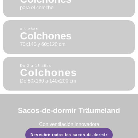
para el colecho
0-5 años
Colchones
70x140 y 60x120 cm
De 2 a 15 años
Colchones
De 80x160 a 140x200 cm
Sacos-de-dormir Träumeland
Con ventilación innovadora
Descubre todos los sacos-de-dormir