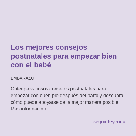
Los mejores consejos
postnatales para empezar bien
con el bebé
EMBARAZO
Obtenga valiosos consejos postnatales para
empezar con buen pie después del parto y descubra
cómo puede apoyarse de la mejor manera posible.
Más información
seguir-leyendo