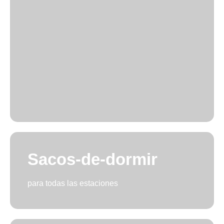
Sacos-de-dormir
para todas las estaciones