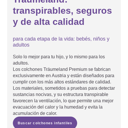
transpirables, seguros
y de alta calidad
para cada etapa de la vida: bebés, niños y
adultos
Solo lo mejor para tu hijo, y lo mismo para los
adultos.
Los colchones Träumeland Premium se fabrican
exclusivamente en Austria y están diseñados para
cumplir con los más altos estándares de calidad.
Los materiales, sometidos a pruebas para detectar
sustancias nocivas, y su estructura transpirable
favorecen la ventilación, lo que permite una mejor
evacuación del calor y la humedad y evita la
acumulación de calor.
Buscar colchones infantiles