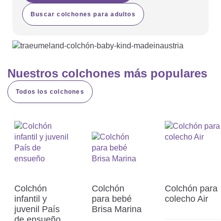
Buscar colchones para adultos
Nuestros colchones más populares
Todos los colchones
Colchón
Colchón
Colchón para
infantil y
para bebé
colecho Air
juvenil País
Brisa Marina
de ensueño