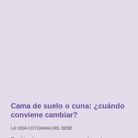
Cama de suelo o cuna: ¿cuándo
conviene cambiar?
LA VIDA COTIDIANA DEL BEBÉ