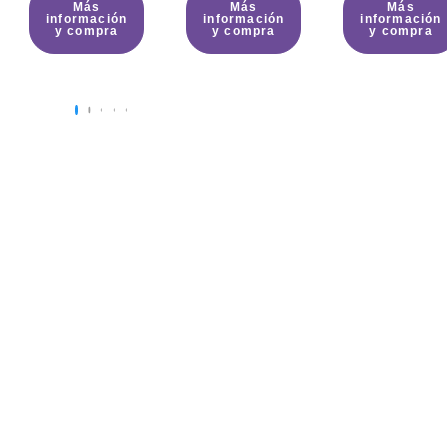
Más
Más
Más
información
información
información
y compra
y compra
y compra