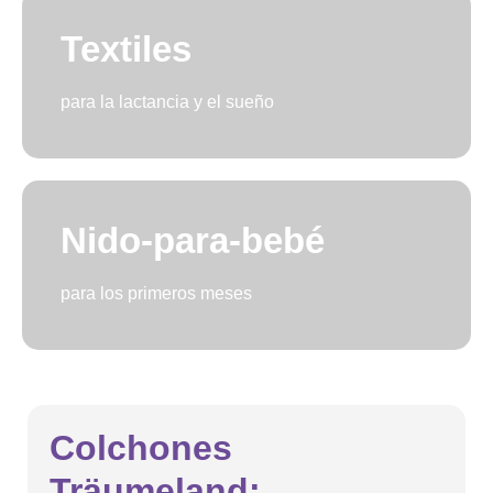
Textiles
para la lactancia y el sueño
Nido-para-bebé
para los primeros meses
Colchones
Träumeland: