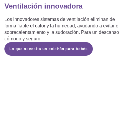
Ventilación innovadora
Los innovadores sistemas de ventilación eliminan de
forma fiable el calor y la humedad, ayudando a evitar el
sobrecalentamiento y la sudoración. Para un descanso
cómodo y seguro.
Lo que necesita un colchón para bebés