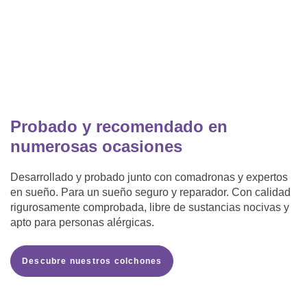
Probado y recomendado en
numerosas ocasiones
Desarrollado y probado junto con comadronas y expertos
en sueño. Para un sueño seguro y reparador. Con calidad
rigurosamente comprobada, libre de sustancias nocivas y
apto para personas alérgicas.
Descubre nuestros colchones