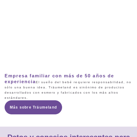
Empresa familiar con más de 50 años de
experiencia
El sueño del bebé requiere responsabilidad, no
sólo una buena idea. Träumeland es sinónimo de productos
desarrollados con esmero y fabricados con los más altos
estándares.
Más sobre Träumeland