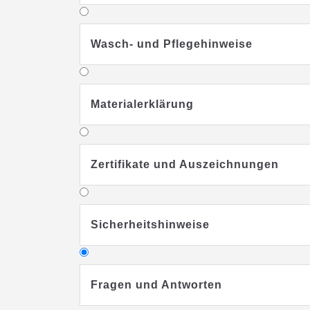
Wasch- und Pflegehinweise
Materialerklärung
Zertifikate und Auszeichnungen
Sicherheitshinweise
Fragen und Antworten