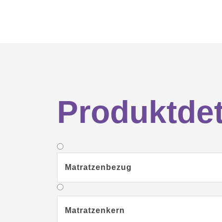
Produktdet
Matratzenbezug
Matratzenkern