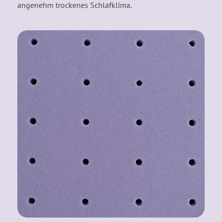
angenehm trockenes Schlafklima.