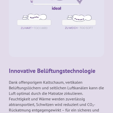
Innovative Belüftungstechnologie
Dank offenporigem Kaltschaum, vertikalen
Belüftungslöchern und seitlichen Luftkanälen kann die
Luft optimal durch die Matratze zirkulieren.
Feuchtigkeit und Wärme werden zuverlässig
abtransportiert, Schwitzen wird reduziert und CO₂-
Rückatmung entgegengewirkt – für ein sicheres und