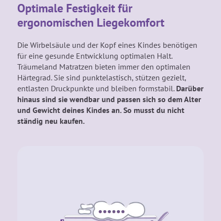
Optimale Festigkeit für
ergonomischen Liegekomfort
Die Wirbelsäule und der Kopf eines Kindes benötigen
für eine gesunde Entwicklung optimalen Halt.
Träumeland Matratzen bieten immer den optimalen
Härtegrad. Sie sind punktelastisch, stützen gezielt,
entlasten Druckpunkte und bleiben formstabil.
Darüber
hinaus sind sie wendbar und passen sich so dem Alter
und Gewicht deines Kindes an. So musst du nicht
ständig neu kaufen.