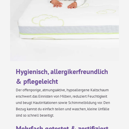
Hygienisch, allergikerfreundlich
& pflegeleicht
Der offenporige, atmungsaktive, hypoallergene Kaltschaum
erschwert das Einnisten von Milben, reduziert Feuchtigkeit
und beugt Hautirritationen sowie Schimmelbildung vor. Den
Bezug kannst du einfach teilen und waschen, kleine Unfälle
sind so schnell beseitigt.
Mehrfach getestet & zertifiziert