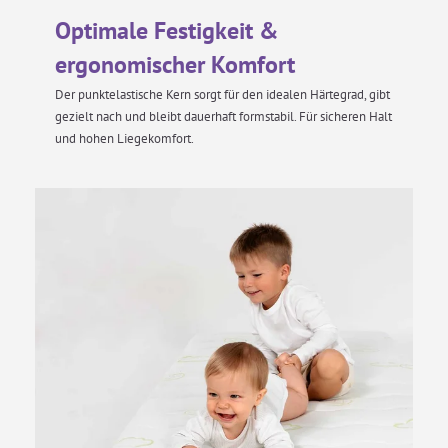
Optimale Festigkeit &
ergonomischer Komfort
Der punktelastische Kern sorgt für den idealen Härtegrad, gibt
gezielt nach und bleibt dauerhaft formstabil. Für sicheren Halt
und hohen Liegekomfort.