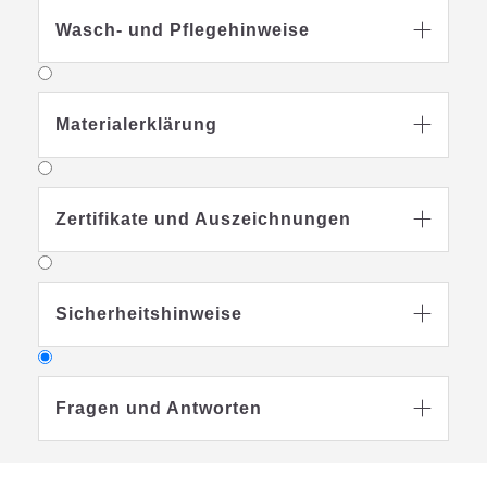
Wasch- und Pflegehinweise

Materialerklärung

Zertifikate und Auszeichnungen

Sicherheitshinweise

Fragen und Antworten
