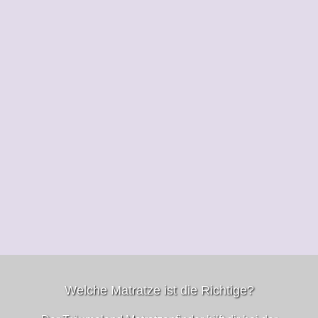
Welche Matratze ist die Richtige?