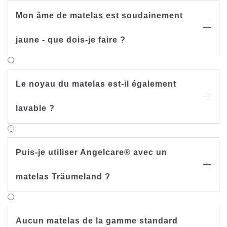
Mon âme de matelas est soudainement

jaune - que dois-je faire ?
Le noyau du matelas est-il également

lavable ?
Puis-je utiliser Angelcare® avec un

matelas Träumeland ?
Aucun matelas de la gamme standard