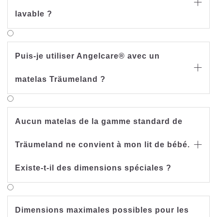

lavable ?
Puis-je utiliser Angelcare® avec un

matelas Träumeland ?
Aucun matelas de la gamme standard de
Träumeland ne convient à mon lit de bébé.

Existe-t-il des dimensions spéciales ?
Dimensions maximales possibles pour les