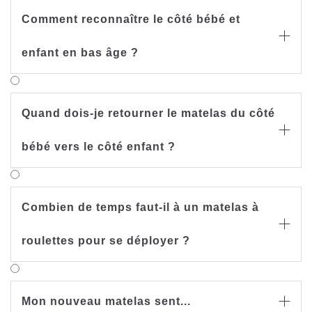
Comment reconnaître le côté bébé et

enfant en bas âge ?
Quand dois-je retourner le matelas du côté

bébé vers le côté enfant ?
Combien de temps faut-il à un matelas à

roulettes pour se déployer ?
Mon nouveau matelas sent...
