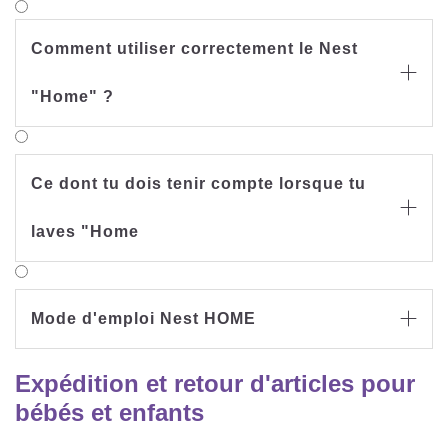
Comment utiliser correctement le Nest

"Home" ?
Ce dont tu dois tenir compte lorsque tu

laves "Home
Mode d'emploi Nest HOME

Expédition et retour d'articles pour
bébés et enfants