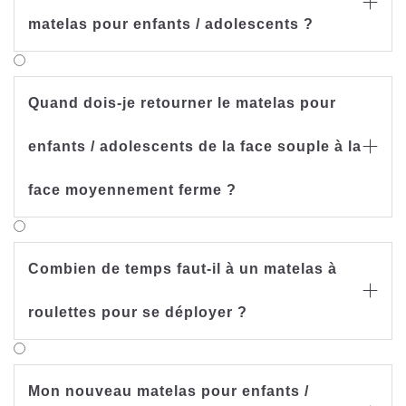

matelas pour enfants / adolescents ?
Quand dois-je retourner le matelas pour
enfants / adolescents de la face souple à la

face moyennement ferme ?
Combien de temps faut-il à un matelas à

roulettes pour se déployer ?
Mon nouveau matelas pour enfants /