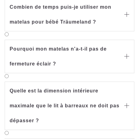
Combien de temps puis-je utiliser mon

matelas pour bébé Träumeland ?
Pourquoi mon matelas n'a-t-il pas de

fermeture éclair ?
Quelle est la dimension intérieure
maximale que le lit à barreaux ne doit pas

dépasser ?