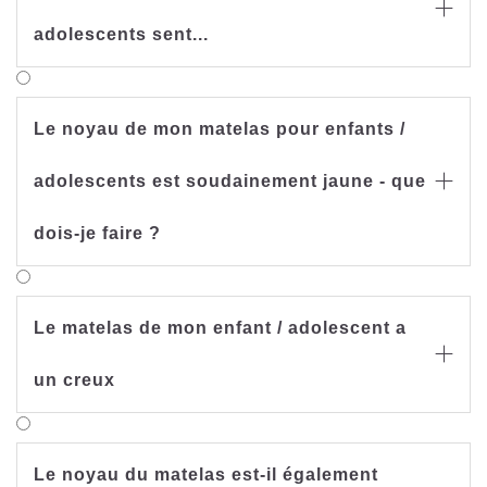

adolescents sent...
Le noyau de mon matelas pour enfants /
adolescents est soudainement jaune - que

dois-je faire ?
Le matelas de mon enfant / adolescent a

un creux
Le noyau du matelas est-il également