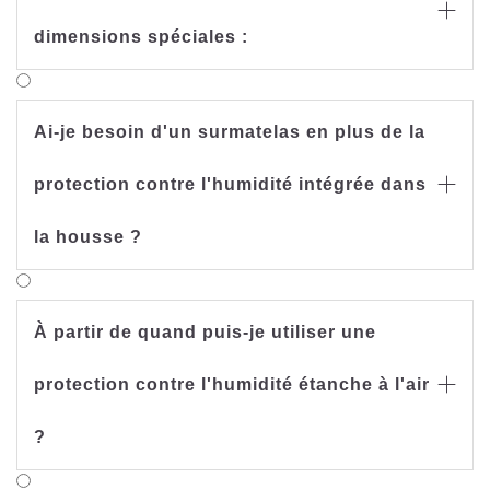

dimensions spéciales :
Ai-je besoin d'un surmatelas en plus de la
protection contre l'humidité intégrée dans

la housse ?
À partir de quand puis-je utiliser une
protection contre l'humidité étanche à l'air

?