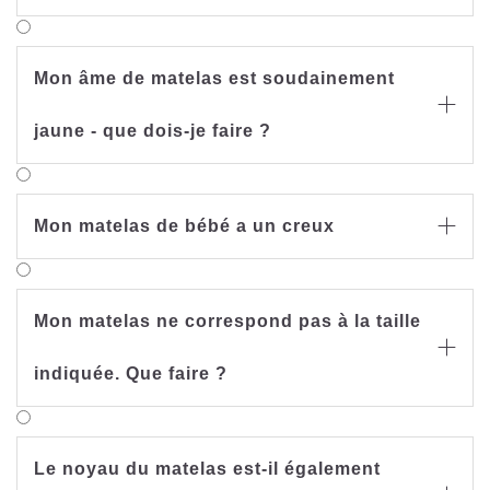
Mon âme de matelas est soudainement

jaune - que dois-je faire ?
Mon matelas de bébé a un creux

Mon matelas ne correspond pas à la taille

indiquée. Que faire ?
Le noyau du matelas est-il également