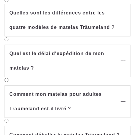
Quelles sont les différences entre les

quatre modèles de matelas Träumeland ?
Quel est le délai d'expédition de mon

matelas ?
Comment mon matelas pour adultes

Träumeland est-il livré ?
Comment déballer le matelas Träumeland ?