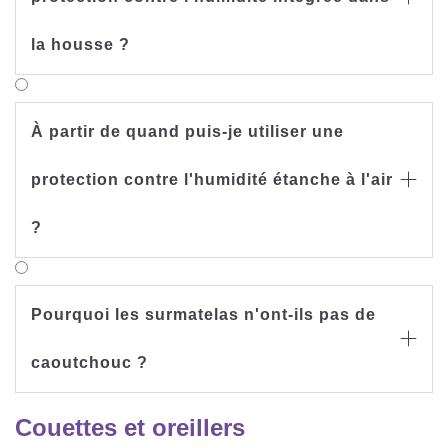
la housse ?
À partir de quand puis-je utiliser une
protection contre l'humidité étanche à l'air

?
Pourquoi les surmatelas n'ont-ils pas de

caoutchouc ?
Couettes et oreillers