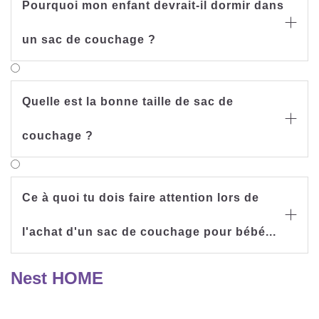
Pourquoi mon enfant devrait-il dormir dans

un sac de couchage ?
Quelle est la bonne taille de sac de

couchage ?
Ce à quoi tu dois faire attention lors de

l'achat d'un sac de couchage pour bébé...
Nest HOME