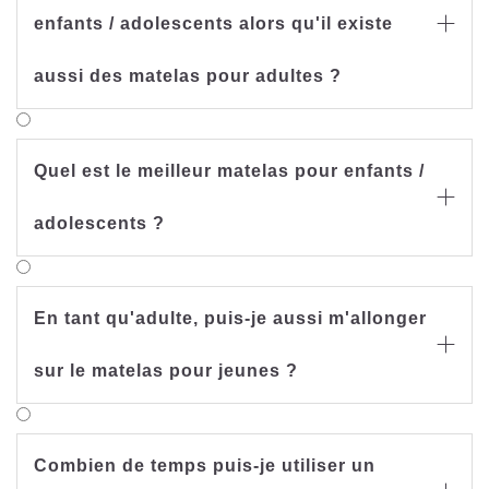
enfants / adolescents alors qu'il existe

aussi des matelas pour adultes ?
Quel est le meilleur matelas pour enfants /

adolescents ?
En tant qu'adulte, puis-je aussi m'allonger

sur le matelas pour jeunes ?
Combien de temps puis-je utiliser un