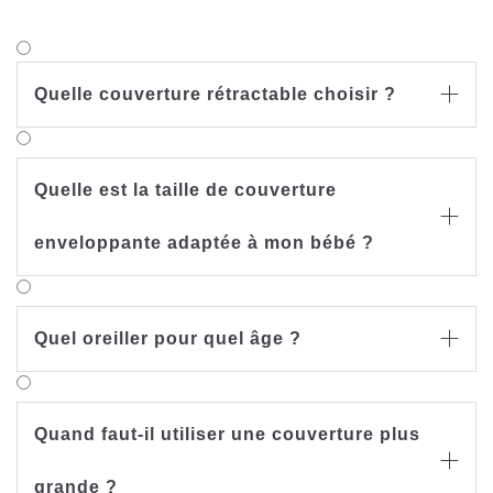
Quelle couverture rétractable choisir ?

Quelle est la taille de couverture

enveloppante adaptée à mon bébé ?
Quel oreiller pour quel âge ?

Quand faut-il utiliser une couverture plus

grande ?