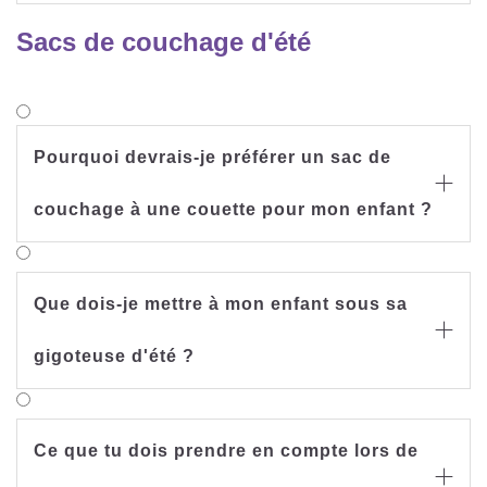
Sacs de couchage d'été
Pourquoi devrais-je préférer un sac de

couchage à une couette pour mon enfant ?
Que dois-je mettre à mon enfant sous sa

gigoteuse d'été ?
Ce que tu dois prendre en compte lors de
