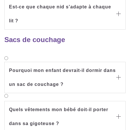
Est-ce que chaque nid s'adapte à chaque

lit ?
Sacs de couchage
Pourquoi mon enfant devrait-il dormir dans

un sac de couchage ?
Quels vêtements mon bébé doit-il porter

dans sa gigoteuse ?