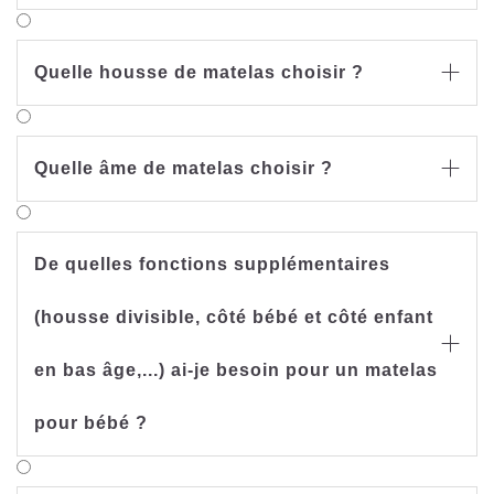
Quelle housse de matelas choisir ?

Quelle âme de matelas choisir ?

De quelles fonctions supplémentaires
(housse divisible, côté bébé et côté enfant

en bas âge,...) ai-je besoin pour un matelas
pour bébé ?