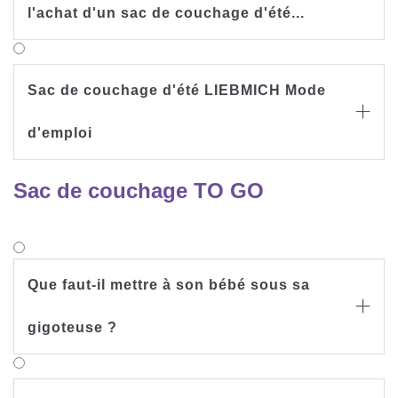
l'achat d'un sac de couchage d'été...
Sac de couchage d'été LIEBMICH Mode

d'emploi
Sac de couchage TO GO
Que faut-il mettre à son bébé sous sa

gigoteuse ?