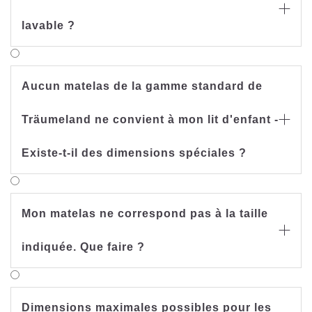

lavable ?
Aucun matelas de la gamme standard de
Träumeland ne convient à mon lit d'enfant -

Existe-t-il des dimensions spéciales ?
Mon matelas ne correspond pas à la taille

indiquée. Que faire ?
Dimensions maximales possibles pour les