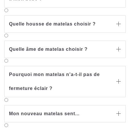
Quelle housse de matelas choisir ?

Quelle âme de matelas choisir ?

Pourquoi mon matelas n'a-t-il pas de

fermeture éclair ?
Mon nouveau matelas sent...
