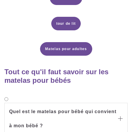
tour de lit
Matelas pour adultes
Tout ce qu'il faut savoir sur les
matelas pour bébés
Quel est le matelas pour bébé qui convient

à mon bébé ?