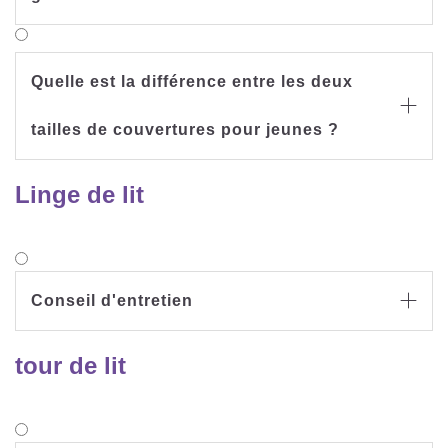
Quelle est la différence entre les deux

tailles de couvertures pour jeunes ?
Linge de lit
Conseil d'entretien

tour de lit