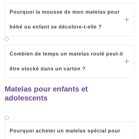
Pourquoi la mousse de mon matelas pour

bébé ou enfant se décolore-t-elle ?
Combien de temps un matelas roulé peut-il

être stocké dans un carton ?
Matelas pour enfants et
adolescents
Pourquoi acheter un matelas spécial pour