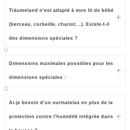
Träumeland n'est adapté à mon lit de bébé

(berceau, corbeille, chariot,...). Existe-t-il
des dimensions spéciales ?
Dimensions maximales possibles pour les

dimensions spéciales :
Ai-je besoin d'un surmatelas en plus de la
protection contre l'humidité intégrée dans
