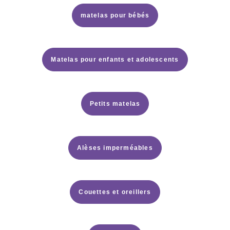
matelas pour bébés
Matelas pour enfants et adolescents
Petits matelas
Alèses imperméables
Couettes et oreillers