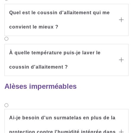
Quel est le coussin d'allaitement qui me

convient le mieux ?
À quelle température puis-je laver le

coussin d'allaitement ?
Alèses imperméables
Ai-je besoin d'un surmatelas en plus de la
protection contre l'humidité intégrée dans
