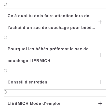
Ce à quoi tu dois faire attention lors de

l'achat d'un sac de couchage pour bébé...
Pourquoi les bébés préfèrent le sac de

couchage LIEBMICH
Conseil d'entretien

LIEBMICH Mode d'emploi
