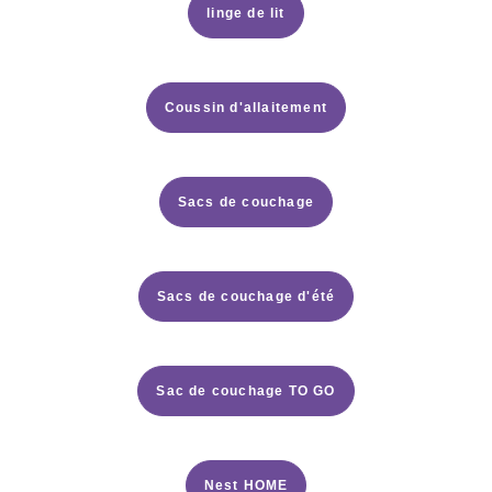
linge de lit
Coussin d'allaitement
Sacs de couchage
Sacs de couchage d'été
Sac de couchage TO GO
Nest HOME