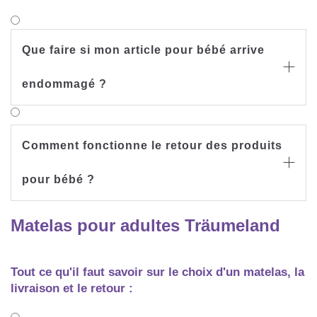
Que faire si mon article pour bébé arrive

endommagé ?
Comment fonctionne le retour des produits

pour bébé ?
Matelas pour adultes Träumeland
Tout ce qu'il faut savoir sur le choix d'un matelas, la
livraison et le retour :