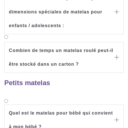
dimensions spéciales de matelas pour

enfants / adolescents :
Combien de temps un matelas roulé peut-il

être stocké dans un carton ?
Petits matelas
Quel est le matelas pour bébé qui convient

à mon bébé ?