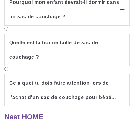
Pourquoi mon enfant devrait-il dormir dans

un sac de couchage ?
Quelle est la bonne taille de sac de

couchage ?
Ce à quoi tu dois faire attention lors de

l'achat d'un sac de couchage pour bébé...
Nest HOME