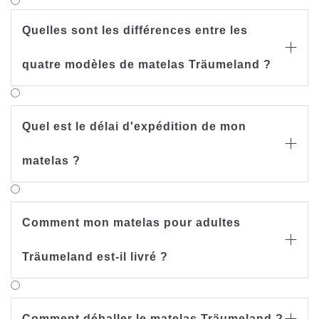
Quelles sont les différences entre les

quatre modèles de matelas Träumeland ?
Quel est le délai d'expédition de mon

matelas ?
Comment mon matelas pour adultes

Träumeland est-il livré ?
Comment déballer le matelas Träumeland ?