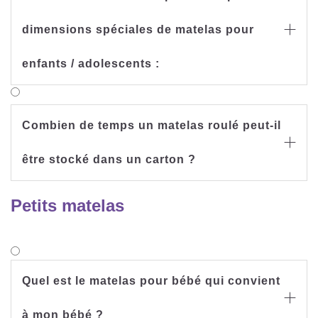
dimensions spéciales de matelas pour

enfants / adolescents :
Combien de temps un matelas roulé peut-il

être stocké dans un carton ?
Petits matelas
Quel est le matelas pour bébé qui convient

à mon bébé ?