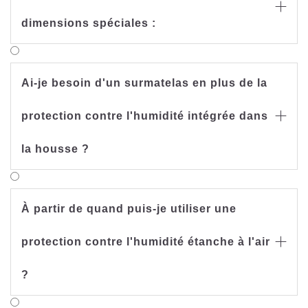

dimensions spéciales :
Ai-je besoin d'un surmatelas en plus de la
protection contre l'humidité intégrée dans

la housse ?
À partir de quand puis-je utiliser une
protection contre l'humidité étanche à l'air

?