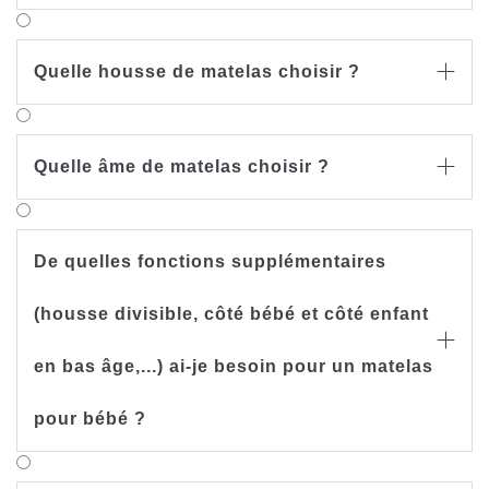
Quelle housse de matelas choisir ?

Quelle âme de matelas choisir ?

De quelles fonctions supplémentaires
(housse divisible, côté bébé et côté enfant

en bas âge,...) ai-je besoin pour un matelas
pour bébé ?