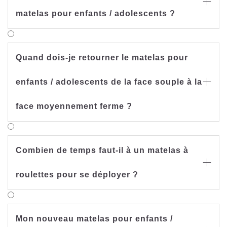

matelas pour enfants / adolescents ?
Quand dois-je retourner le matelas pour
enfants / adolescents de la face souple à la

face moyennement ferme ?
Combien de temps faut-il à un matelas à

roulettes pour se déployer ?
Mon nouveau matelas pour enfants /