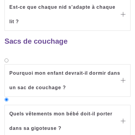
Est-ce que chaque nid s'adapte à chaque

lit ?
Sacs de couchage
Pourquoi mon enfant devrait-il dormir dans

un sac de couchage ?
Quels vêtements mon bébé doit-il porter

dans sa gigoteuse ?