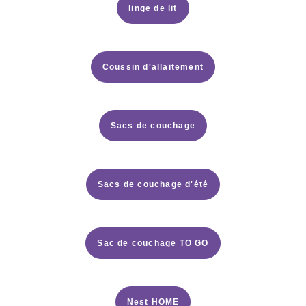
linge de lit
Coussin d'allaitement
Sacs de couchage
Sacs de couchage d'été
Sac de couchage TO GO
Nest HOME