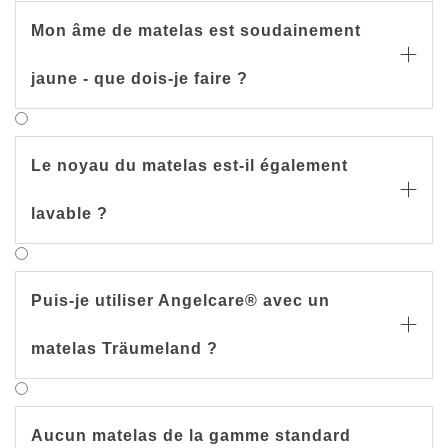
Mon âme de matelas est soudainement

jaune - que dois-je faire ?
Le noyau du matelas est-il également

lavable ?
Puis-je utiliser Angelcare® avec un

matelas Träumeland ?
Aucun matelas de la gamme standard