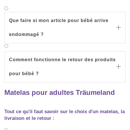
Que faire si mon article pour bébé arrive

endommagé ?
Comment fonctionne le retour des produits

pour bébé ?
Matelas pour adultes Träumeland
Tout ce qu'il faut savoir sur le choix d'un matelas, la
livraison et le retour :