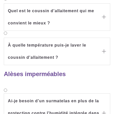
Quel est le coussin d'allaitement qui me

convient le mieux ?
À quelle température puis-je laver le

coussin d'allaitement ?
Alèses imperméables
Ai-je besoin d'un surmatelas en plus de la
protection contre l'humidité intégrée dans
