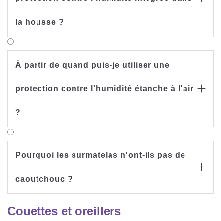
la housse ?
À partir de quand puis-je utiliser une
protection contre l'humidité étanche à l'air

?
Pourquoi les surmatelas n'ont-ils pas de

caoutchouc ?
Couettes et oreillers