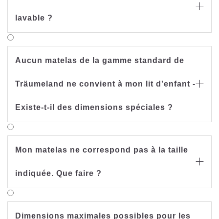

lavable ?
Aucun matelas de la gamme standard de
Träumeland ne convient à mon lit d'enfant -

Existe-t-il des dimensions spéciales ?
Mon matelas ne correspond pas à la taille

indiquée. Que faire ?
Dimensions maximales possibles pour les