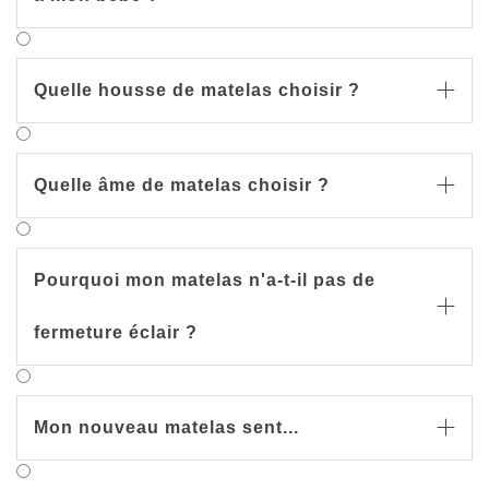
Quelle housse de matelas choisir ?

Quelle âme de matelas choisir ?

Pourquoi mon matelas n'a-t-il pas de

fermeture éclair ?
Mon nouveau matelas sent...
