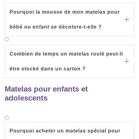
Pourquoi la mousse de mon matelas pour

bébé ou enfant se décolore-t-elle ?
Combien de temps un matelas roulé peut-il

être stocké dans un carton ?
Matelas pour enfants et
adolescents
Pourquoi acheter un matelas spécial pour