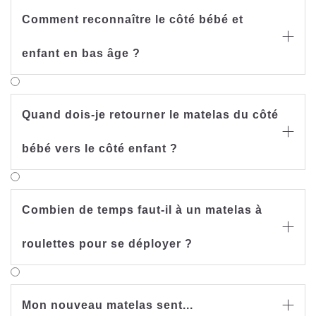
Comment reconnaître le côté bébé et

enfant en bas âge ?
Quand dois-je retourner le matelas du côté

bébé vers le côté enfant ?
Combien de temps faut-il à un matelas à

roulettes pour se déployer ?
Mon nouveau matelas sent...
