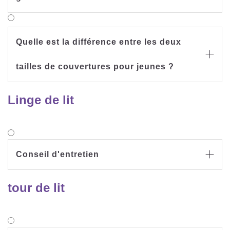
Quelle est la différence entre les deux

tailles de couvertures pour jeunes ?
Linge de lit
Conseil d'entretien

tour de lit