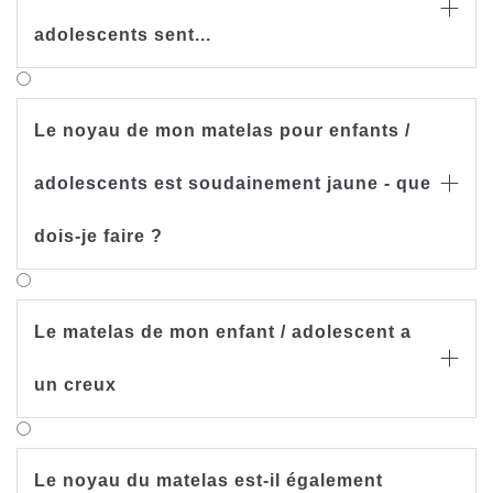

adolescents sent...
Le noyau de mon matelas pour enfants /
adolescents est soudainement jaune - que

dois-je faire ?
Le matelas de mon enfant / adolescent a

un creux
Le noyau du matelas est-il également