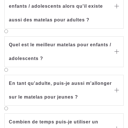
enfants / adolescents alors qu'il existe

aussi des matelas pour adultes ?
Quel est le meilleur matelas pour enfants /

adolescents ?
En tant qu'adulte, puis-je aussi m'allonger

sur le matelas pour jeunes ?
Combien de temps puis-je utiliser un