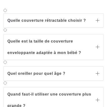
Quelle couverture rétractable choisir ?

Quelle est la taille de couverture

enveloppante adaptée à mon bébé ?
Quel oreiller pour quel âge ?

Quand faut-il utiliser une couverture plus

grande ?