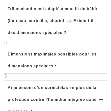
Träumeland n'est adapté à mon lit de bébé

(berceau, corbeille, chariot,...). Existe-t-il
des dimensions spéciales ?
Dimensions maximales possibles pour les

dimensions spéciales :
Ai-je besoin d'un surmatelas en plus de la
protection contre l'humidité intégrée dans
