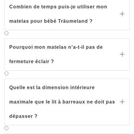
Combien de temps puis-je utiliser mon

matelas pour bébé Träumeland ?
Pourquoi mon matelas n'a-t-il pas de

fermeture éclair ?
Quelle est la dimension intérieure
maximale que le lit à barreaux ne doit pas

dépasser ?