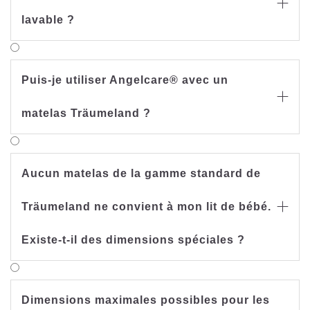

lavable ?
Puis-je utiliser Angelcare® avec un

matelas Träumeland ?
Aucun matelas de la gamme standard de
Träumeland ne convient à mon lit de bébé.

Existe-t-il des dimensions spéciales ?
Dimensions maximales possibles pour les