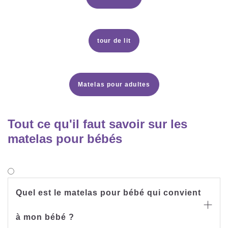
tour de lit
Matelas pour adultes
Tout ce qu'il faut savoir sur les
matelas pour bébés
Quel est le matelas pour bébé qui convient

à mon bébé ?