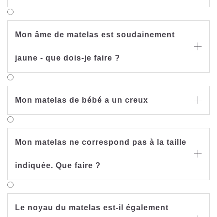
Mon âme de matelas est soudainement

jaune - que dois-je faire ?
Mon matelas de bébé a un creux

Mon matelas ne correspond pas à la taille

indiquée. Que faire ?
Le noyau du matelas est-il également