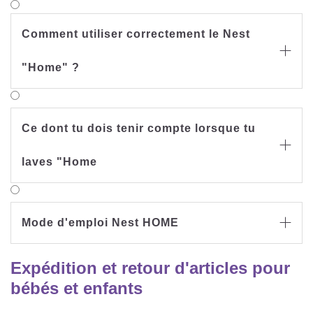
Comment utiliser correctement le Nest

"Home" ?
Ce dont tu dois tenir compte lorsque tu

laves "Home
Mode d'emploi Nest HOME

Expédition et retour d'articles pour
bébés et enfants