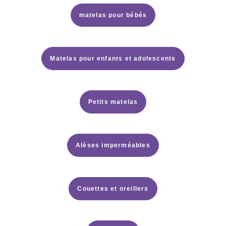
matelas pour bébés
Matelas pour enfants et adolescents
Petits matelas
Alèses imperméables
Couettes et oreillers