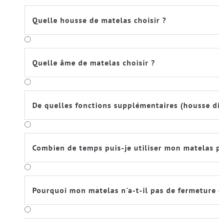
Quelle housse de matelas choisir ?
Quelle âme de matelas choisir ?
De quelles fonctions supplémentaires (housse div
Combien de temps puis-je utiliser mon matelas
Pourquoi mon matelas n'a-t-il pas de fermeture 