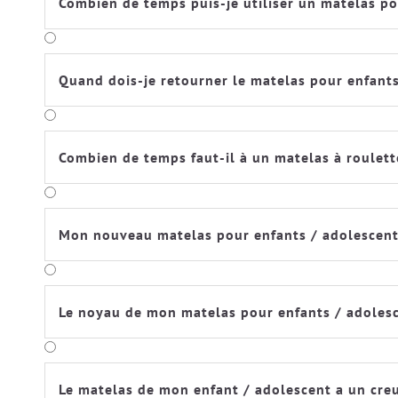
Combien de temps puis-je utiliser un matelas po
Quand dois-je retourner le matelas pour enfants
Combien de temps faut-il à un matelas à roulett
Mon nouveau matelas pour enfants / adolescents
Le noyau de mon matelas pour enfants / adolesce
Le matelas de mon enfant / adolescent a un cre