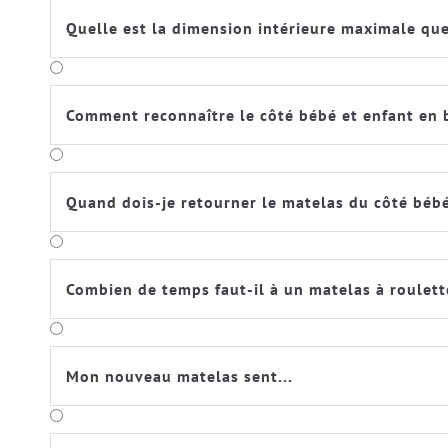
Quelle est la dimension intérieure maximale que 
Comment reconnaître le côté bébé et enfant en 
Quand dois-je retourner le matelas du côté bébé
Combien de temps faut-il à un matelas à roulett
Mon nouveau matelas sent...