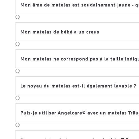
Mon âme de matelas est soudainement jaune - que
Mon matelas de bébé a un creux
Mon matelas ne correspond pas à la taille indiqu
Le noyau du matelas est-il également lavable ?
Puis-je utiliser Angelcare® avec un matelas Trä