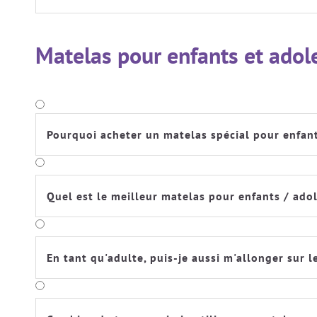
Matelas pour enfants et ado
Pourquoi acheter un matelas spécial pour enfants
Quel est le meilleur matelas pour enfants / ado
En tant qu'adulte, puis-je aussi m'allonger sur 