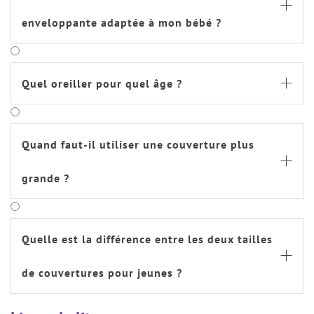

enveloppante adaptée à mon bébé ?
Quel oreiller pour quel âge ?

Quand faut-il utiliser une couverture plus

grande ?
Quelle est la différence entre les deux tailles

de couvertures pour jeunes ?