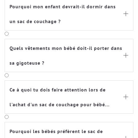
Pourquoi mon enfant devrait-il dormir dans

un sac de couchage ?
Quels vêtements mon bébé doit-il porter dans

sa gigoteuse ?
Ce à quoi tu dois faire attention lors de

l'achat d'un sac de couchage pour bébé...
Pourquoi les bébés préfèrent le sac de