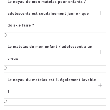
Le noyau de mon matelas pour enfants /
adolescents est soudainement jaune - que

dois-je faire ?
Le matelas de mon enfant / adolescent a un

creux
Le noyau du matelas est-il également lavable

?