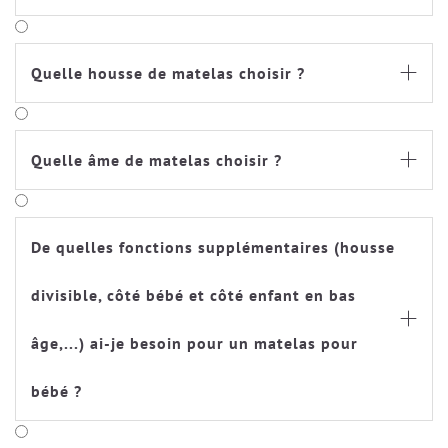
Quelle housse de matelas choisir ?

Quelle âme de matelas choisir ?

De quelles fonctions supplémentaires (housse
divisible, côté bébé et côté enfant en bas

âge,...) ai-je besoin pour un matelas pour
bébé ?