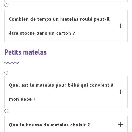
Combien de temps un matelas roulé peut-il

être stocké dans un carton ?
Petits matelas
Quel est le matelas pour bébé qui convient à

mon bébé ?
Quelle housse de matelas choisir ?
