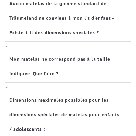
Aucun matelas de la gamme standard de
Träumeland ne convient à mon lit d'enfant -

Existe-t-il des dimensions spéciales ?
Mon matelas ne correspond pas à la taille

indiquée. Que faire ?
Dimensions maximales possibles pour les
dimensions spéciales de matelas pour enfants

/ adolescents :