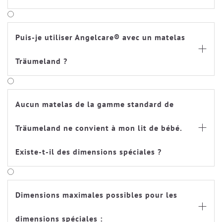
Puis-je utiliser Angelcare® avec un matelas

Träumeland ?
Aucun matelas de la gamme standard de
Träumeland ne convient à mon lit de bébé.

Existe-t-il des dimensions spéciales ?
Dimensions maximales possibles pour les

dimensions spéciales :