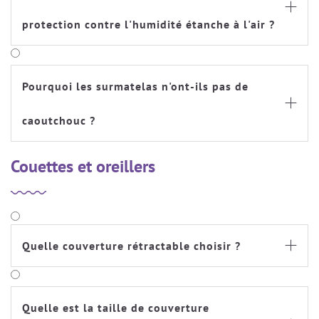

protection contre l'humidité étanche à l'air ?
Pourquoi les surmatelas n'ont-ils pas de

caoutchouc ?
Couettes et oreillers
Quelle couverture rétractable choisir ?

Quelle est la taille de couverture