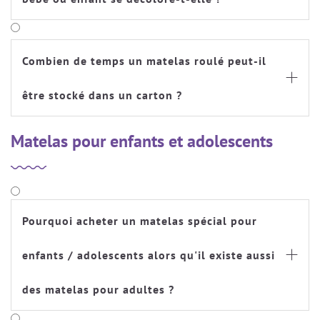
Combien de temps un matelas roulé peut-il

être stocké dans un carton ?
Matelas pour enfants et adolescents
Pourquoi acheter un matelas spécial pour
enfants / adolescents alors qu'il existe aussi

des matelas pour adultes ?