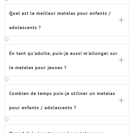
Quel est le meilleur matelas pour enfants /

adolescents ?
En tant qu'adulte, puis-je aussi m'allonger sur

le matelas pour jeunes ?
Combien de temps puis-je utiliser un matelas

pour enfants / adolescents ?