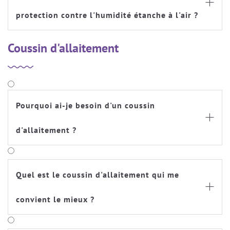

protection contre l'humidité étanche à l'air ?
Coussin d'allaitement
Pourquoi ai-je besoin d'un coussin

d'allaitement ?
Quel est le coussin d'allaitement qui me

convient le mieux ?