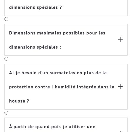
dimensions spéciales ?
Dimensions maximales possibles pour les

dimensions spéciales :
Ai-je besoin d'un surmatelas en plus de la
protection contre l'humidité intégrée dans la

housse ?
À partir de quand puis-je utiliser une