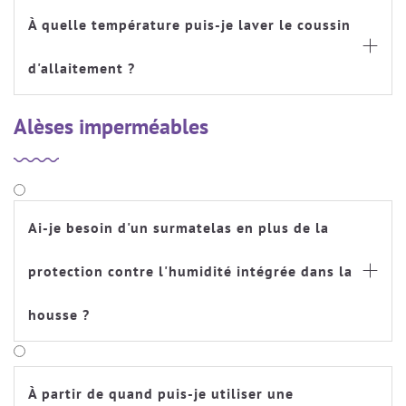
À quelle température puis-je laver le coussin

d'allaitement ?
Alèses imperméables
Ai-je besoin d'un surmatelas en plus de la
protection contre l'humidité intégrée dans la

housse ?
À partir de quand puis-je utiliser une