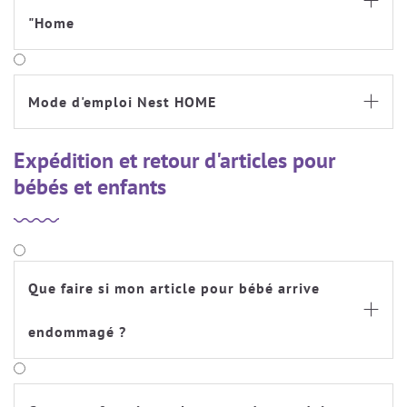

"Home
Mode d'emploi Nest HOME

Expédition et retour d'articles pour
bébés et enfants
Que faire si mon article pour bébé arrive

endommagé ?