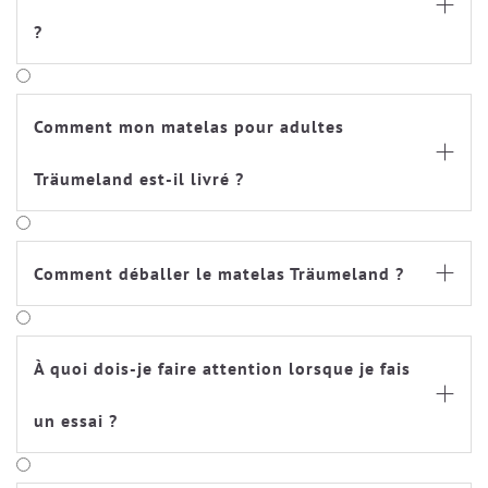

?
Comment mon matelas pour adultes

Träumeland est-il livré ?
Comment déballer le matelas Träumeland ?

À quoi dois-je faire attention lorsque je fais

un essai ?