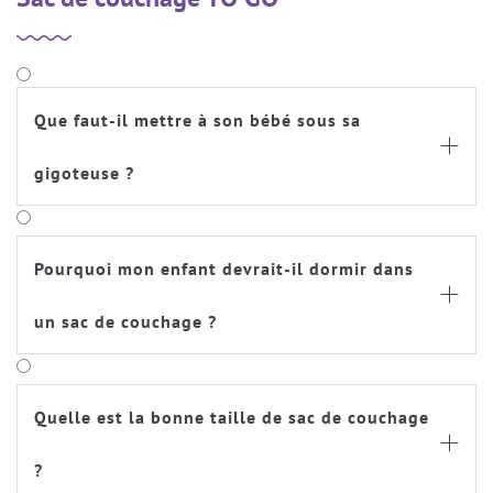
Que faut-il mettre à son bébé sous sa

gigoteuse ?
Pourquoi mon enfant devrait-il dormir dans

un sac de couchage ?
Quelle est la bonne taille de sac de couchage

?