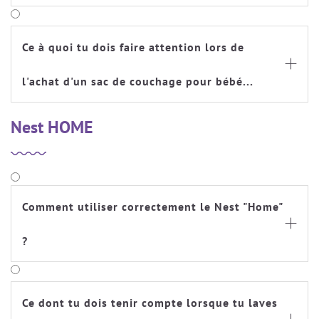
Ce à quoi tu dois faire attention lors de

l'achat d'un sac de couchage pour bébé...
Nest HOME
Comment utiliser correctement le Nest "Home"

?
Ce dont tu dois tenir compte lorsque tu laves