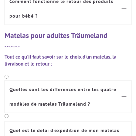
Comment fonctionne le retour des produits

pour bébé ?
Matelas pour adultes Träumeland
Tout ce qu'il faut savoir sur le choix d'un matelas, la
livraison et le retour :
Quelles sont les différences entre les quatre

modèles de matelas Träumeland ?
Quel est le délai d'expédition de mon matelas