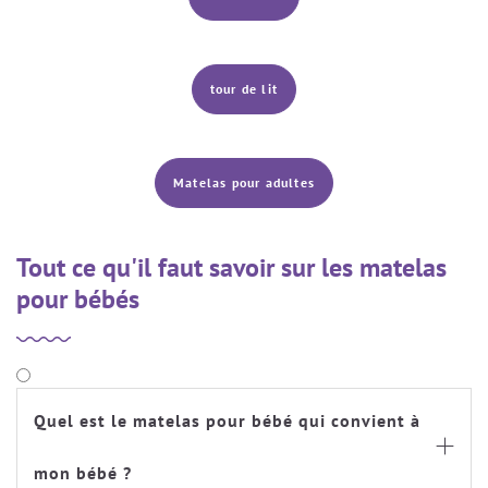
tour de lit
Matelas pour adultes
Tout ce qu'il faut savoir sur les matelas
pour bébés
Quel est le matelas pour bébé qui convient à

mon bébé ?