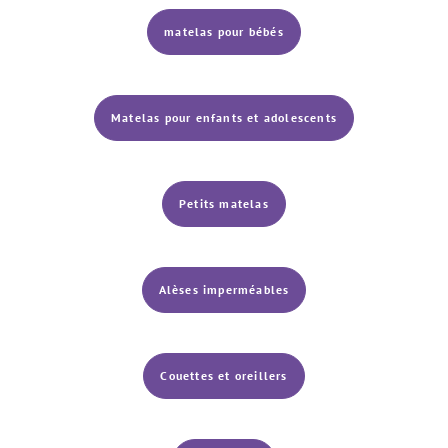
matelas pour bébés
Matelas pour enfants et adolescents
Petits matelas
Alèses imperméables
Couettes et oreillers