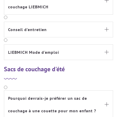

couchage LIEBMICH
Conseil d'entretien

LIEBMICH Mode d'emploi

Sacs de couchage d'été
Pourquoi devrais-je préférer un sac de

couchage à une couette pour mon enfant ?