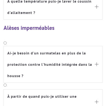
À quelle température puis-je laver le coussin

d'allaitement ?
Alèses imperméables
Ai-je besoin d'un surmatelas en plus de la
protection contre l'humidité intégrée dans la

housse ?
À partir de quand puis-je utiliser une
