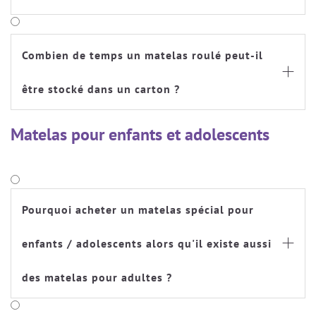
Combien de temps un matelas roulé peut-il

être stocké dans un carton ?
Matelas pour enfants et adolescents
Pourquoi acheter un matelas spécial pour
enfants / adolescents alors qu'il existe aussi

des matelas pour adultes ?