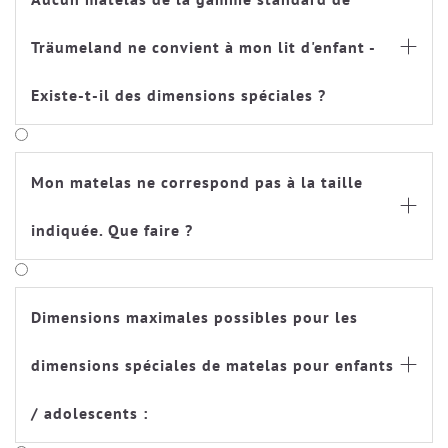
Träumeland ne convient à mon lit d'enfant -

Existe-t-il des dimensions spéciales ?
Mon matelas ne correspond pas à la taille

indiquée. Que faire ?
Dimensions maximales possibles pour les
dimensions spéciales de matelas pour enfants

/ adolescents :