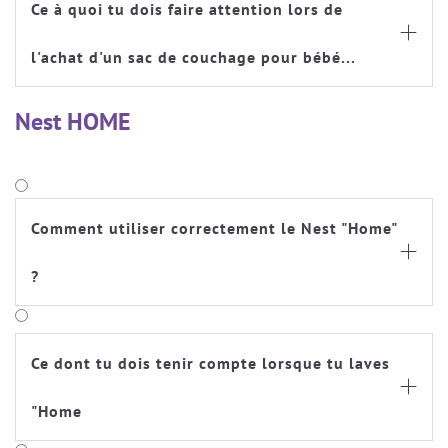
Ce à quoi tu dois faire attention lors de

l'achat d'un sac de couchage pour bébé...
Nest HOME
Comment utiliser correctement le Nest "Home"

?
Ce dont tu dois tenir compte lorsque tu laves

"Home