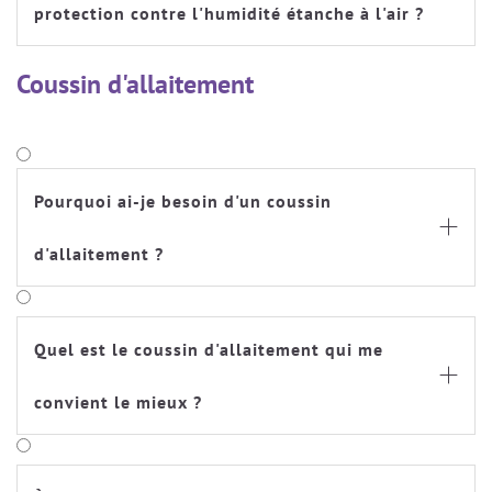
protection contre l'humidité étanche à l'air ?
Coussin d'allaitement
Pourquoi ai-je besoin d'un coussin

d'allaitement ?
Quel est le coussin d'allaitement qui me

convient le mieux ?