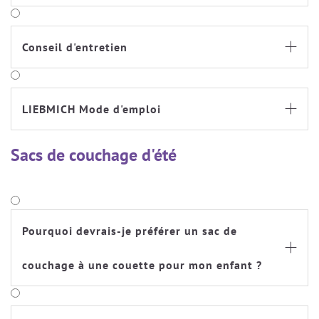
Conseil d'entretien

LIEBMICH Mode d'emploi

Sacs de couchage d'été
Pourquoi devrais-je préférer un sac de

couchage à une couette pour mon enfant ?