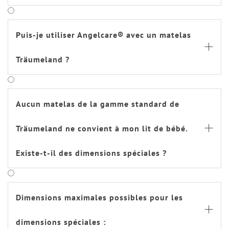
Puis-je utiliser Angelcare® avec un matelas

Träumeland ?
Aucun matelas de la gamme standard de
Träumeland ne convient à mon lit de bébé.

Existe-t-il des dimensions spéciales ?
Dimensions maximales possibles pour les

dimensions spéciales :