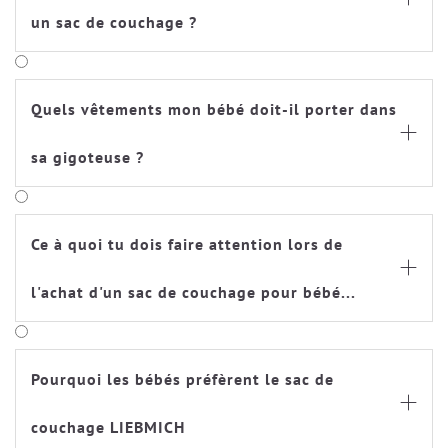
un sac de couchage ?
Quels vêtements mon bébé doit-il porter dans

sa gigoteuse ?
Ce à quoi tu dois faire attention lors de

l'achat d'un sac de couchage pour bébé...
Pourquoi les bébés préfèrent le sac de

couchage LIEBMICH