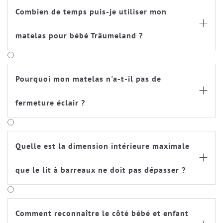
Combien de temps puis-je utiliser mon

matelas pour bébé Träumeland ?
Pourquoi mon matelas n'a-t-il pas de

fermeture éclair ?
Quelle est la dimension intérieure maximale

que le lit à barreaux ne doit pas dépasser ?
Comment reconnaître le côté bébé et enfant