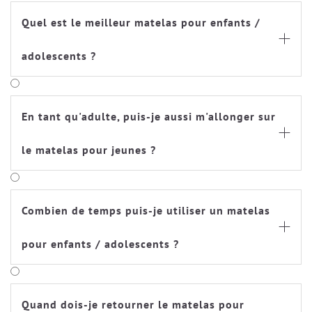
Quel est le meilleur matelas pour enfants /

adolescents ?
En tant qu'adulte, puis-je aussi m'allonger sur

le matelas pour jeunes ?
Combien de temps puis-je utiliser un matelas

pour enfants / adolescents ?
Quand dois-je retourner le matelas pour