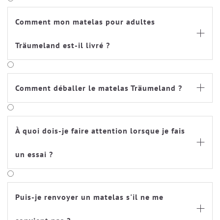
Comment mon matelas pour adultes

Träumeland est-il livré ?
Comment déballer le matelas Träumeland ?

À quoi dois-je faire attention lorsque je fais

un essai ?
Puis-je renvoyer un matelas s'il ne me
