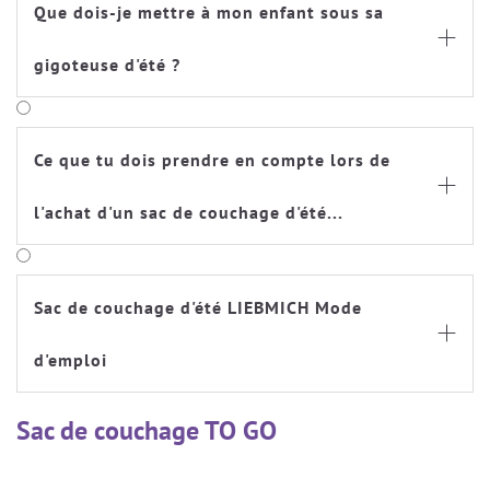
Que dois-je mettre à mon enfant sous sa

gigoteuse d'été ?
Ce que tu dois prendre en compte lors de

l'achat d'un sac de couchage d'été...
Sac de couchage d'été LIEBMICH Mode

d'emploi
Sac de couchage TO GO