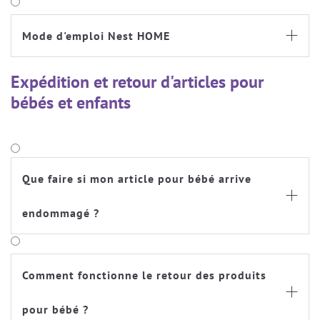
Mode d'emploi Nest HOME

Expédition et retour d'articles pour
bébés et enfants
Que faire si mon article pour bébé arrive

endommagé ?
Comment fonctionne le retour des produits

pour bébé ?