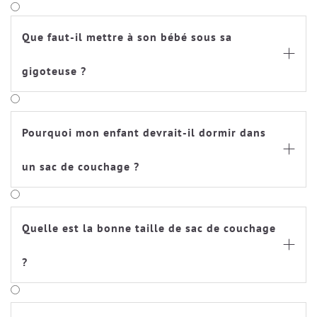
Que faut-il mettre à son bébé sous sa

gigoteuse ?
Pourquoi mon enfant devrait-il dormir dans

un sac de couchage ?
Quelle est la bonne taille de sac de couchage

?