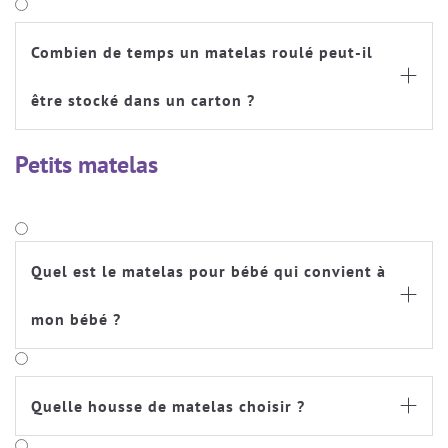
Combien de temps un matelas roulé peut-il

être stocké dans un carton ?
Petits matelas
Quel est le matelas pour bébé qui convient à

mon bébé ?
Quelle housse de matelas choisir ?
