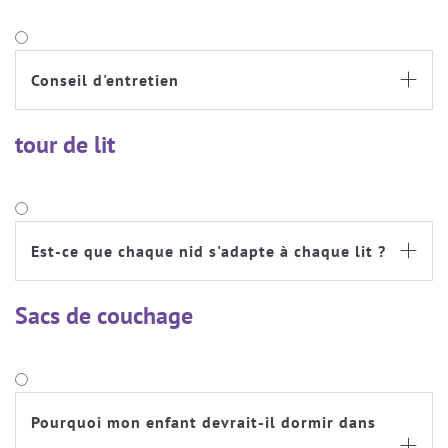
Conseil d'entretien

tour de lit
Est-ce que chaque nid s'adapte à chaque lit ?

Sacs de couchage
Pourquoi mon enfant devrait-il dormir dans
