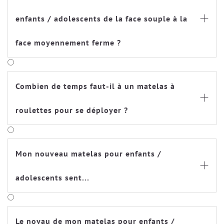
enfants / adolescents de la face souple à la

face moyennement ferme ?
Combien de temps faut-il à un matelas à

roulettes pour se déployer ?
Mon nouveau matelas pour enfants /

adolescents sent...
Le noyau de mon matelas pour enfants /