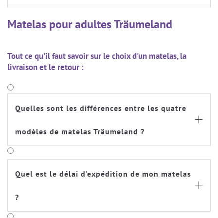
Matelas pour adultes Träumeland
Tout ce qu'il faut savoir sur le choix d'un matelas, la
livraison et le retour :
Quelles sont les différences entre les quatre

modèles de matelas Träumeland ?
Quel est le délai d'expédition de mon matelas

?