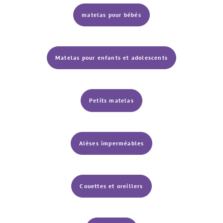
matelas pour bébés
Matelas pour enfants et adolescents
Petits matelas
Alèses imperméables
Couettes et oreillers