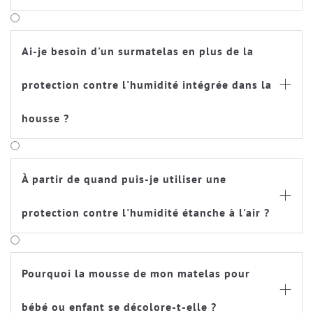
Ai-je besoin d'un surmatelas en plus de la
protection contre l'humidité intégrée dans la

housse ?
À partir de quand puis-je utiliser une

protection contre l'humidité étanche à l'air ?
Pourquoi la mousse de mon matelas pour

bébé ou enfant se décolore-t-elle ?