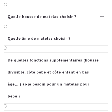
Quelle housse de matelas choisir ?

Quelle âme de matelas choisir ?

De quelles fonctions supplémentaires (housse
divisible, côté bébé et côté enfant en bas

âge,...) ai-je besoin pour un matelas pour
bébé ?