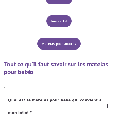
tour de lit
Matelas pour adultes
Tout ce qu'il faut savoir sur les matelas
pour bébés
Quel est le matelas pour bébé qui convient à

mon bébé ?