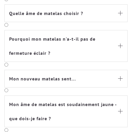
Quelle âme de matelas choisir ?

Pourquoi mon matelas n'a-t-il pas de

fermeture éclair ?
Mon nouveau matelas sent...

Mon âme de matelas est soudainement jaune -

que dois-je faire ?