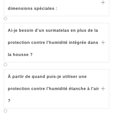

dimensions spéciales :
Ai-je besoin d'un surmatelas en plus de la
protection contre l'humidité intégrée dans

la housse ?
À partir de quand puis-je utiliser une
protection contre l'humidité étanche à l'air

?