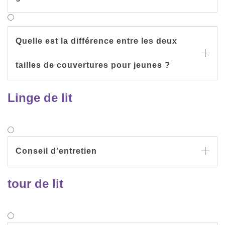
Quelle est la différence entre les deux

tailles de couvertures pour jeunes ?
Linge de lit
Conseil d'entretien

tour de lit