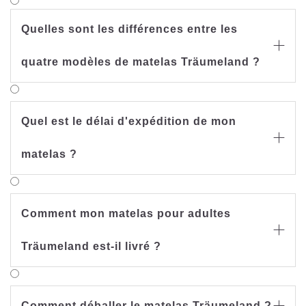
Quelles sont les différences entre les

quatre modèles de matelas Träumeland ?
Quel est le délai d'expédition de mon

matelas ?
Comment mon matelas pour adultes

Träumeland est-il livré ?
Comment déballer le matelas Träumeland ?