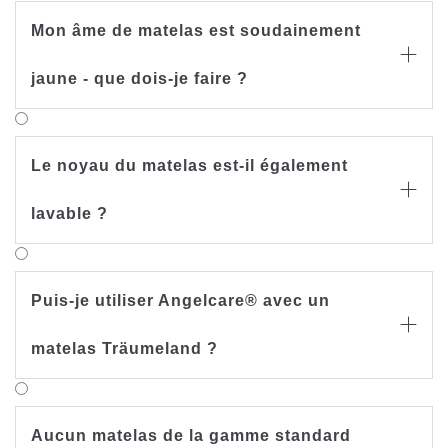
Mon âme de matelas est soudainement

jaune - que dois-je faire ?
Le noyau du matelas est-il également

lavable ?
Puis-je utiliser Angelcare® avec un

matelas Träumeland ?
Aucun matelas de la gamme standard