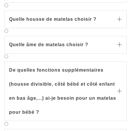
Quelle housse de matelas choisir ?

Quelle âme de matelas choisir ?

De quelles fonctions supplémentaires
(housse divisible, côté bébé et côté enfant

en bas âge,...) ai-je besoin pour un matelas
pour bébé ?