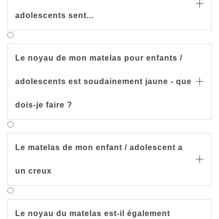

adolescents sent...
Le noyau de mon matelas pour enfants /
adolescents est soudainement jaune - que

dois-je faire ?
Le matelas de mon enfant / adolescent a

un creux
Le noyau du matelas est-il également