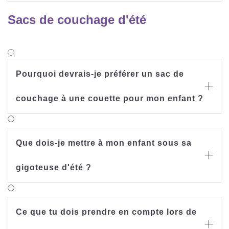
Sacs de couchage d'été
Pourquoi devrais-je préférer un sac de

couchage à une couette pour mon enfant ?
Que dois-je mettre à mon enfant sous sa

gigoteuse d'été ?
Ce que tu dois prendre en compte lors de
