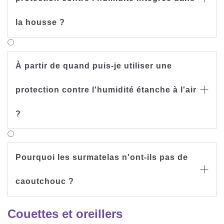
la housse ?
À partir de quand puis-je utiliser une
protection contre l'humidité étanche à l'air

?
Pourquoi les surmatelas n'ont-ils pas de

caoutchouc ?
Couettes et oreillers