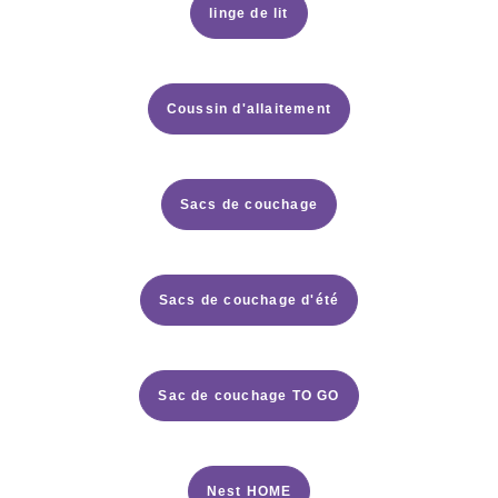
linge de lit
Coussin d'allaitement
Sacs de couchage
Sacs de couchage d'été
Sac de couchage TO GO
Nest HOME