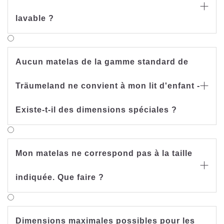

lavable ?
Aucun matelas de la gamme standard de
Träumeland ne convient à mon lit d'enfant -

Existe-t-il des dimensions spéciales ?
Mon matelas ne correspond pas à la taille

indiquée. Que faire ?
Dimensions maximales possibles pour les