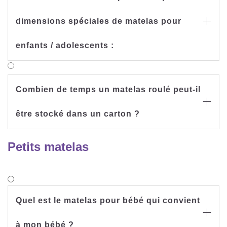
dimensions spéciales de matelas pour

enfants / adolescents :
Combien de temps un matelas roulé peut-il

être stocké dans un carton ?
Petits matelas
Quel est le matelas pour bébé qui convient

à mon bébé ?