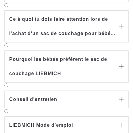
Ce à quoi tu dois faire attention lors de

l'achat d'un sac de couchage pour bébé...
Pourquoi les bébés préfèrent le sac de

couchage LIEBMICH
Conseil d'entretien

LIEBMICH Mode d'emploi
