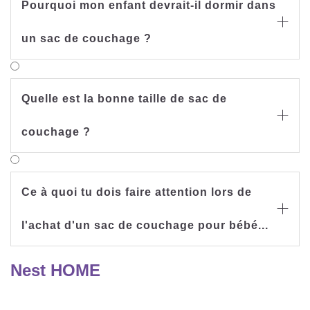
Pourquoi mon enfant devrait-il dormir dans

un sac de couchage ?
Quelle est la bonne taille de sac de

couchage ?
Ce à quoi tu dois faire attention lors de

l'achat d'un sac de couchage pour bébé...
Nest HOME