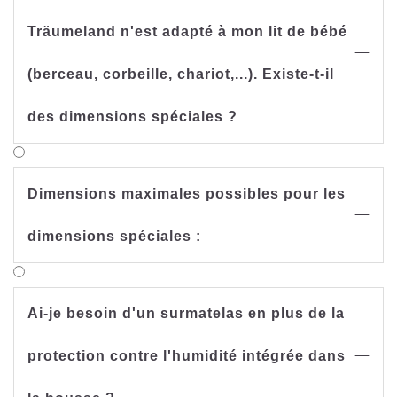
Träumeland n'est adapté à mon lit de bébé

(berceau, corbeille, chariot,...). Existe-t-il
des dimensions spéciales ?
Dimensions maximales possibles pour les

dimensions spéciales :
Ai-je besoin d'un surmatelas en plus de la
protection contre l'humidité intégrée dans
