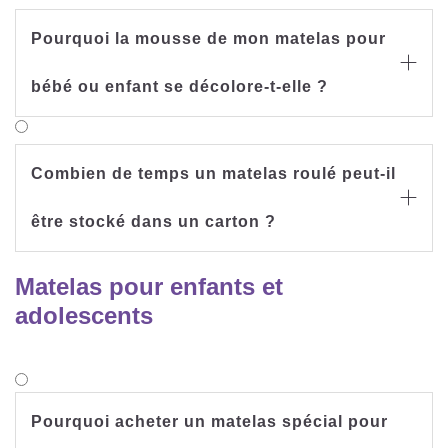
Pourquoi la mousse de mon matelas pour

bébé ou enfant se décolore-t-elle ?
Combien de temps un matelas roulé peut-il

être stocké dans un carton ?
Matelas pour enfants et
adolescents
Pourquoi acheter un matelas spécial pour