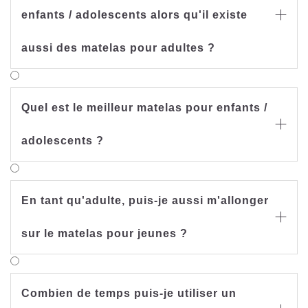
enfants / adolescents alors qu'il existe

aussi des matelas pour adultes ?
Quel est le meilleur matelas pour enfants /

adolescents ?
En tant qu'adulte, puis-je aussi m'allonger

sur le matelas pour jeunes ?
Combien de temps puis-je utiliser un