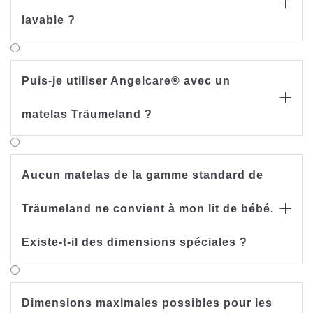

lavable ?
Puis-je utiliser Angelcare® avec un

matelas Träumeland ?
Aucun matelas de la gamme standard de
Träumeland ne convient à mon lit de bébé.

Existe-t-il des dimensions spéciales ?
Dimensions maximales possibles pour les