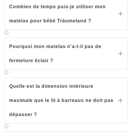
Combien de temps puis-je utiliser mon

matelas pour bébé Träumeland ?
Pourquoi mon matelas n'a-t-il pas de

fermeture éclair ?
Quelle est la dimension intérieure
maximale que le lit à barreaux ne doit pas

dépasser ?