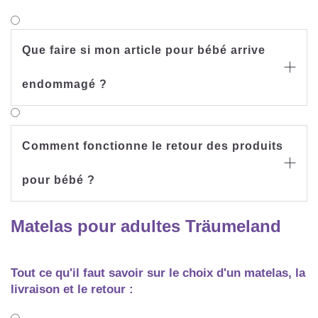
Que faire si mon article pour bébé arrive

endommagé ?
Comment fonctionne le retour des produits

pour bébé ?
Matelas pour adultes Träumeland
Tout ce qu'il faut savoir sur le choix d'un matelas, la
livraison et le retour :