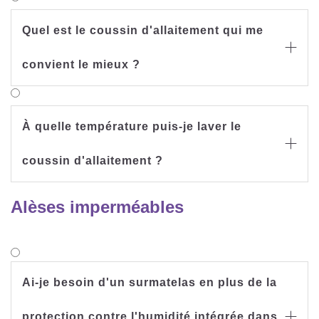
Quel est le coussin d'allaitement qui me

convient le mieux ?
À quelle température puis-je laver le

coussin d'allaitement ?
Alèses imperméables
Ai-je besoin d'un surmatelas en plus de la
protection contre l'humidité intégrée dans
