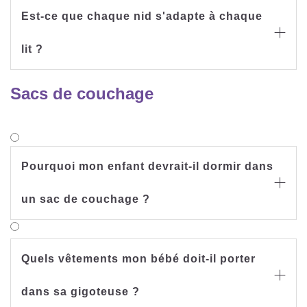
Est-ce que chaque nid s'adapte à chaque

lit ?
Sacs de couchage
Pourquoi mon enfant devrait-il dormir dans

un sac de couchage ?
Quels vêtements mon bébé doit-il porter

dans sa gigoteuse ?