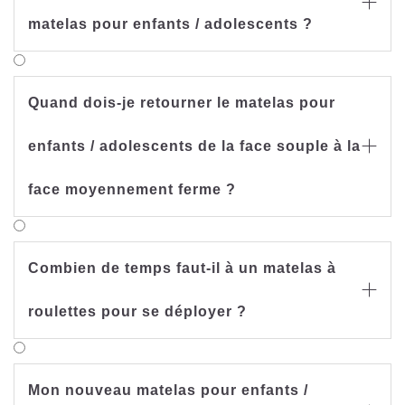

matelas pour enfants / adolescents ?
Quand dois-je retourner le matelas pour
enfants / adolescents de la face souple à la

face moyennement ferme ?
Combien de temps faut-il à un matelas à

roulettes pour se déployer ?
Mon nouveau matelas pour enfants /