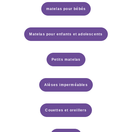
matelas pour bébés
Matelas pour enfants et adolescents
Petits matelas
Alèses imperméables
Couettes et oreillers