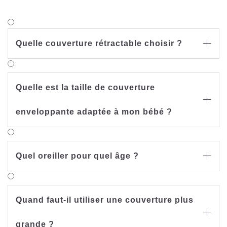
Quelle couverture rétractable choisir ?

Quelle est la taille de couverture

enveloppante adaptée à mon bébé ?
Quel oreiller pour quel âge ?

Quand faut-il utiliser une couverture plus

grande ?