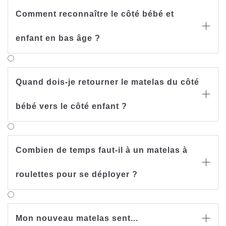
Comment reconnaître le côté bébé et

enfant en bas âge ?
Quand dois-je retourner le matelas du côté

bébé vers le côté enfant ?
Combien de temps faut-il à un matelas à

roulettes pour se déployer ?
Mon nouveau matelas sent...
