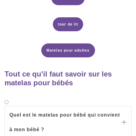
tour de lit
Matelas pour adultes
Tout ce qu'il faut savoir sur les
matelas pour bébés
Quel est le matelas pour bébé qui convient

à mon bébé ?