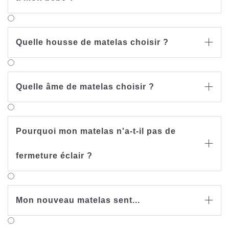
Quelle housse de matelas choisir ?

Quelle âme de matelas choisir ?

Pourquoi mon matelas n'a-t-il pas de

fermeture éclair ?
Mon nouveau matelas sent...
