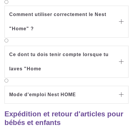
Comment utiliser correctement le Nest

"Home" ?
Ce dont tu dois tenir compte lorsque tu

laves "Home
Mode d'emploi Nest HOME

Expédition et retour d'articles pour
bébés et enfants