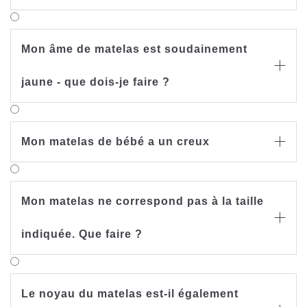
Mon âme de matelas est soudainement

jaune - que dois-je faire ?
Mon matelas de bébé a un creux

Mon matelas ne correspond pas à la taille

indiquée. Que faire ?
Le noyau du matelas est-il également